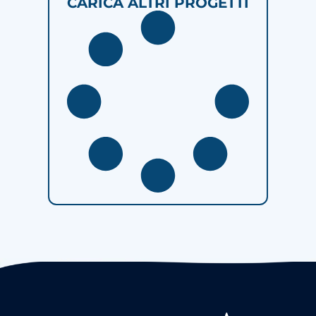
CARICA ALTRI PROGETTI