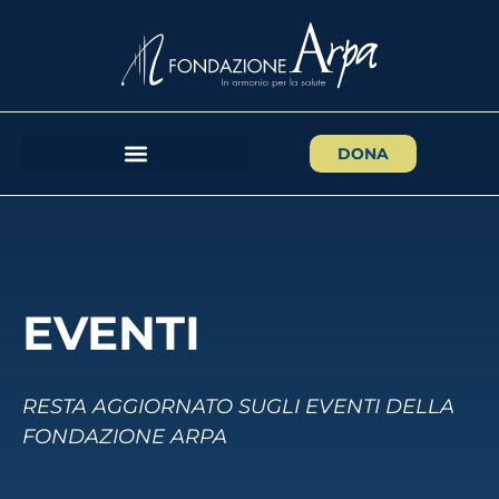
DONA
EVENTI
RESTA AGGIORNATO SUGLI EVENTI DELLA
FONDAZIONE ARPA