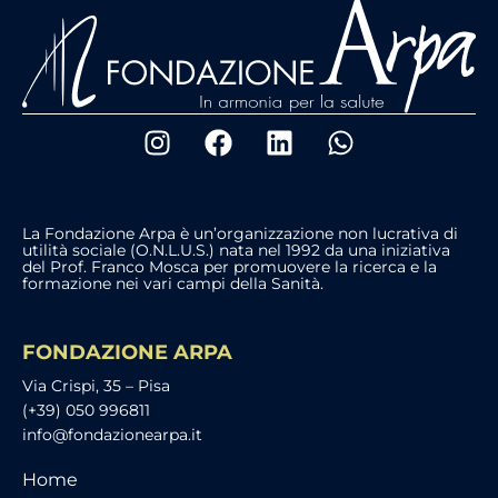
La Fondazione Arpa è un’organizzazione non lucrativa di
utilità sociale (O.N.L.U.S.) nata nel 1992 da una iniziativa
del Prof. Franco Mosca per promuovere la ricerca e la
formazione nei vari campi della Sanità.
FONDAZIONE ARPA
Via Crispi, 35 – Pisa
(+39) 050 996811
info@fondazionearpa.it
Home