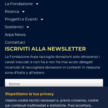
La Fondazione
Ricerca
Progetti e Eventi
Sostienici
Arpa News
Contattaci
ISCRIVITI ALLA NEWSLETTER
La Fondazione Arpa raccoglie donazioni solo attraverso i
canali tracciati e non ha e non ha mai avuto delegati
incaricati di raccogliere donazioni in contanti in nessuna
zona d’Italia o all’estero.
Rispettiamo la tua privacy
Usiamo cookie tecnici necessari e, previo consenso, cookie
per contenuti multimediali e statistiche. Puoi accettare,