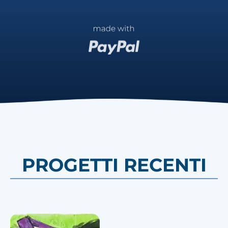
PROGETTI RECENTI