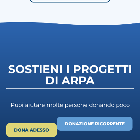
SOSTIENI I PROGETTI
DI ARPA
Puoi aiutare molte persone donando poco
DONAZIONE RICORRENTE
DONA ADESSO