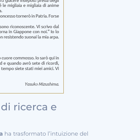
di ricerca e
a
ha trasformato l’intuizione del