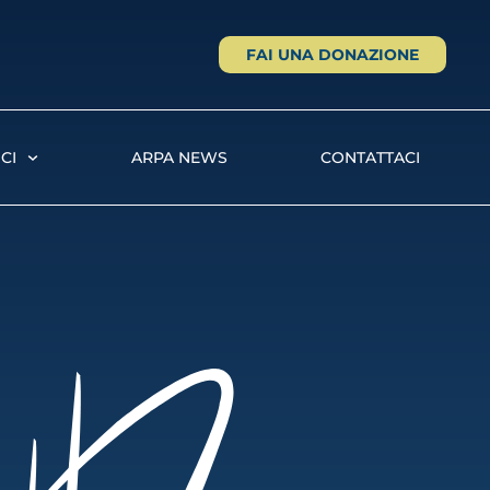
FAI UNA DONAZIONE
CI
ARPA NEWS
CONTATTACI