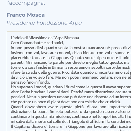
l’accompagna.
Franco Mosca
Presidente Fondazione Arpa