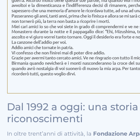
Dal 1992 a oggi: una storia 
riconoscimenti
In oltre trent’anni di attività, la
Fondazione Arp