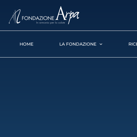
HOME
LA FONDAZIONE
RIC