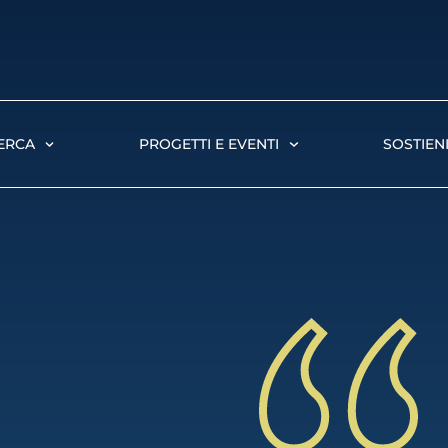
ERCA
PROGETTI E EVENTI
SOSTIENI