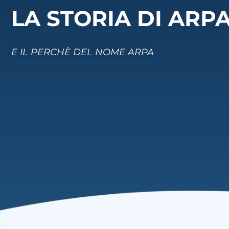
LA STORIA DI ARP
E IL PERCHÈ DEL NOME ARPA