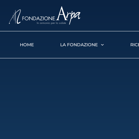
HOME
LA FONDAZIONE
RIC