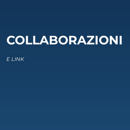
COLLABORAZIONI
E LINK