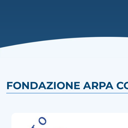
FONDAZIONE ARPA C