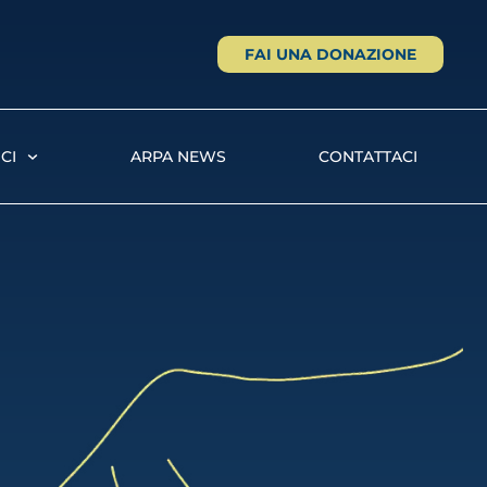
FAI UNA DONAZIONE
CI
ARPA NEWS
CONTATTACI