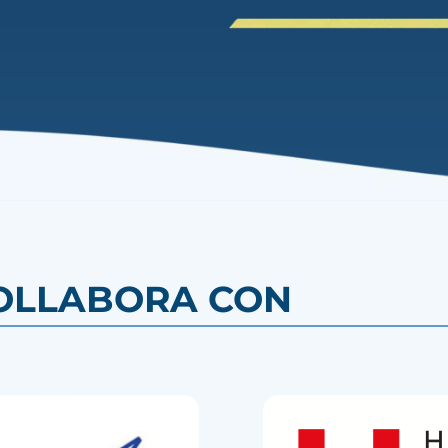
OLLABORA CON