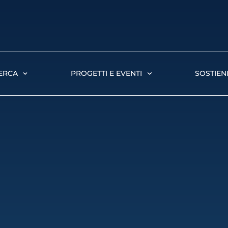
ERCA
PROGETTI E EVENTI
SOSTIENI