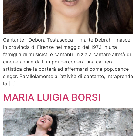
Cantante Debora Testasecca – in arte Debrah – nasce
in provincia di Firenze nel maggio del 1973 in una
famiglia di musicisti e cantanti. Inizia a cantare all’età di
cinque anni e da lì in poi percorrerà una carriera
artistica che la porterà ad affermarsi come pop/dance
singer. Parallelamente all’attività di cantante, intraprende
la […]
MARIA LUIGIA BORSI