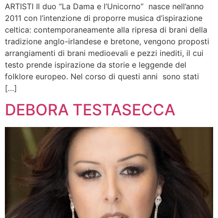
ARTISTI Il duo “La Dama e l’Unicorno” nasce nell’anno
2011 con l’intenzione di proporre musica d’ispirazione
celtica: contemporaneamente alla ripresa di brani della
tradizione anglo-irlandese e bretone, vengono proposti
arrangiamenti di brani medioevali e pezzi inediti, il cui
testo prende ispirazione da storie e leggende del
folklore europeo. Nel corso di questi anni sono stati
[…]
DEBORA TESTASECCA