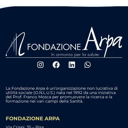
La Fondazione Arpa è un’organizzazione non lucrativa di
utilità sociale (O.N.L.U.S.) nata nel 1992 da una iniziativa
del Prof. Franco Mosca per promuovere la ricerca e la
formazione nei vari campi della Sanità.
FONDAZIONE ARPA
Via Crispi, 35 – Pisa