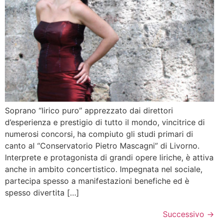
Soprano “lirico puro” apprezzato dai direttori
d’esperienza e prestigio di tutto il mondo, vincitrice di
numerosi concorsi, ha compiuto gli studi primari di
canto al “Conservatorio Pietro Mascagni” di Livorno.
Interprete e protagonista di grandi opere liriche, è attiva
anche in ambito concertistico. Impegnata nel sociale,
partecipa spesso a manifestazioni benefiche ed è
spesso divertita […]
Successivo
→