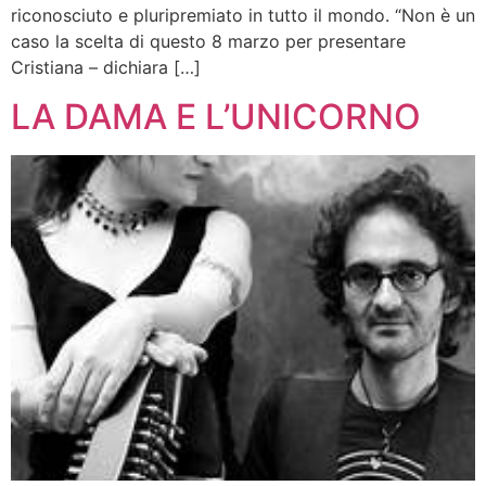
riconosciuto e pluripremiato in tutto il mondo. “Non è un
caso la scelta di questo 8 marzo per presentare
Cristiana – dichiara […]
LA DAMA E L’UNICORNO