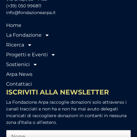
(+39) 050 996811
info@fondazionearpa.it
Home
La Fondazione
Ricerca
Progetti e Eventi
Sostienici
Arpa News
Contattaci
ISCRIVITI ALLA NEWSLETTER
La Fondazione Arpa raccoglie donazioni solo attraverso i
canali tracciati e non ha e non ha mai avuto delegati
incaricati di raccogliere donazioni in contanti in nessuna
zona d’Italia o all’estero.