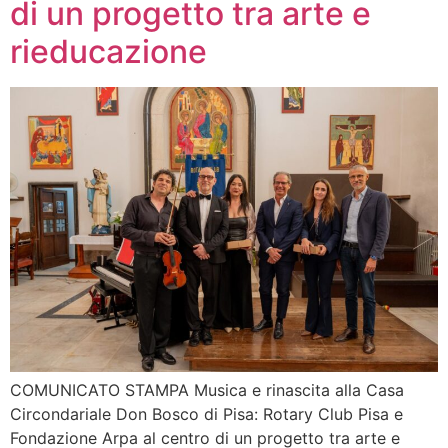
di un progetto tra arte e
rieducazione
COMUNICATO STAMPA Musica e rinascita alla Casa
Circondariale Don Bosco di Pisa: Rotary Club Pisa e
Fondazione Arpa al centro di un progetto tra arte e