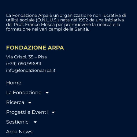
La Fondazione Arpa è un’organizzazione non lucrativa di
utilità sociale (O.N.L.U.S.) nata nel 1992 da una iniziativa
del Prof. Franco Mosca per promuovere la ricerca e la
formazione nei vari campi della Sanità.
FONDAZIONE ARPA
Via Crispi, 35 – Pisa
(+39) 050 996811
info@fondazionearpa.it
Home
La Fondazione
Ricerca
Progetti e Eventi
Sostienici
Arpa News