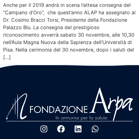
Anche per il 2019 andrà in scena l’attesa consegna del
“Campano d’Oro”, che quest’anno ALAP ha assegnato al
Dr. Cosimo Bracci Torsi, Presidente della Fondazione
Palazzo Blu. La consegna del prestigioso
riconoscimento avverrà sabato 30 novembre, alle 10,30
nell’Aula Magna Nuova della Sapienza dell’Università di
Pisa. Nella cerimonia del 30 novembre, dopo i saluti del
[…]