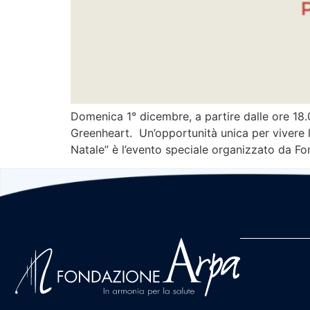
Domenica 1° dicembre, a partire dalle ore 18.
Greenheart. Un’opportunità unica per vivere la
Natale” è l’evento speciale organizzato da F