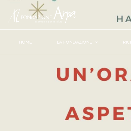
HOME
LA FONDAZIONE
RIC