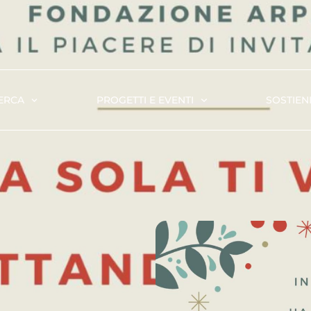
ERCA
PROGETTI E EVENTI
SOSTIENI