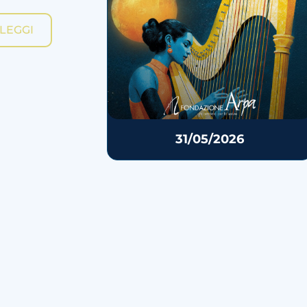
LEGGI
31/05/2026