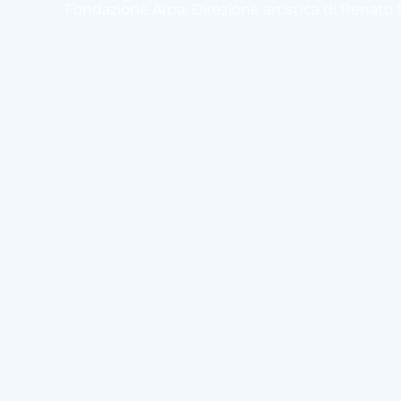
Fondazione Arpa. Direzione artistica di Renato R