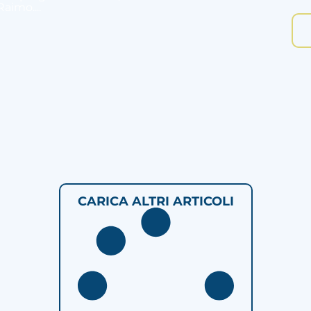
aimo....
CARICA ALTRI ARTICOLI