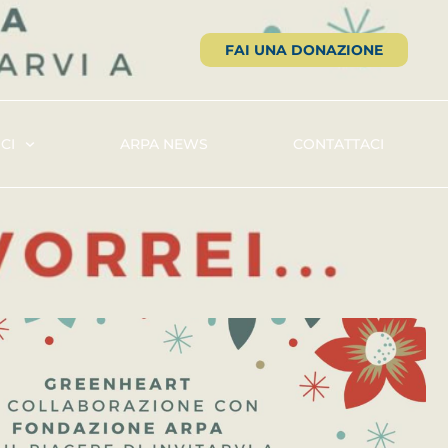
FAI UNA DONAZIONE
CI
ARPA NEWS
CONTATTACI