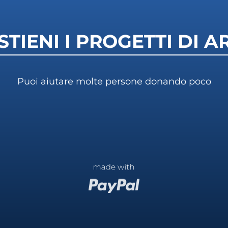
STIENI I PROGETTI DI A
Puoi aiutare molte persone donando poco