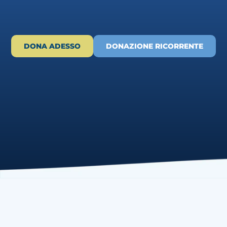
DONA ADESSO
DONAZIONE RICORRENTE