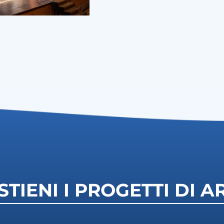
STIENI I PROGETTI DI A