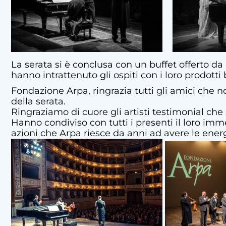
La serata si è conclusa con un buffet offerto da 
hanno intrattenuto gli ospiti con i loro prodotti b
Fondazione Arpa, ringrazia tutti gli amici che 
della serata.
Ringraziamo di cuore gli artisti testimonial che 
Hanno condiviso con tutti i presenti il loro imm
azioni che Arpa riesce da anni ad avere le energ