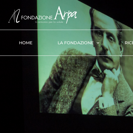
HOME
LA FONDAZIONE
RIC