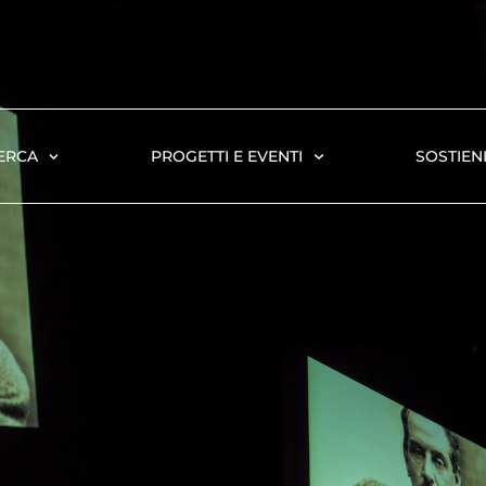
ERCA
PROGETTI E EVENTI
SOSTIENI