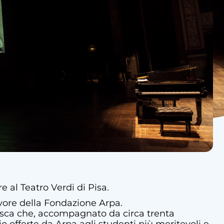
 al Teatro Verdi di Pisa.
avore della Fondazione Arpa.
 Mosca che, accompagnato da circa trenta