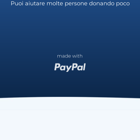
Puoi aiutare molte persone donando poco