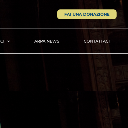
FAI UNA DONAZIONE
CI
ARPA NEWS
CONTATTACI