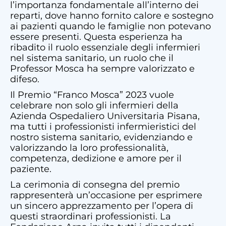
l’importanza fondamentale all’interno dei
reparti, dove hanno fornito calore e sostegno
ai pazienti quando le famiglie non potevano
essere presenti. Questa esperienza ha
ribadito il ruolo essenziale degli infermieri
nel sistema sanitario, un ruolo che il
Professor Mosca ha sempre valorizzato e
difeso.
Il Premio “Franco Mosca” 2023 vuole
celebrare non solo gli infermieri della
Azienda Ospedaliero Universitaria Pisana,
ma tutti i professionisti infermieristici del
nostro sistema sanitario, evidenziando e
valorizzando la loro professionalità,
competenza, dedizione e amore per il
paziente.
La cerimonia di consegna del premio
rappresenterà un’occasione per esprimere
un sincero apprezzamento per l’opera di
questi straordinari professionisti. La