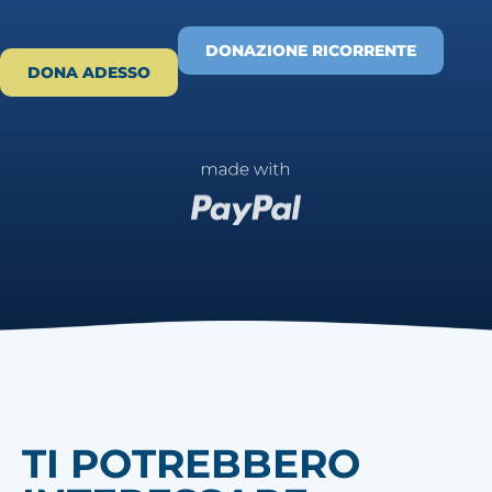
DONAZIONE RICORRENTE
DONA ADESSO
TI POTREBBERO