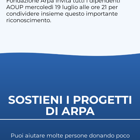
Fondazione Arpa invita tutti i dipendenti
AOUP mercoledì 19 luglio alle ore 21 per
condividere insieme questo importante
riconoscimento.
SOSTIENI I PROGETTI
DI ARPA
Puoi aiutare molte persone donando poco