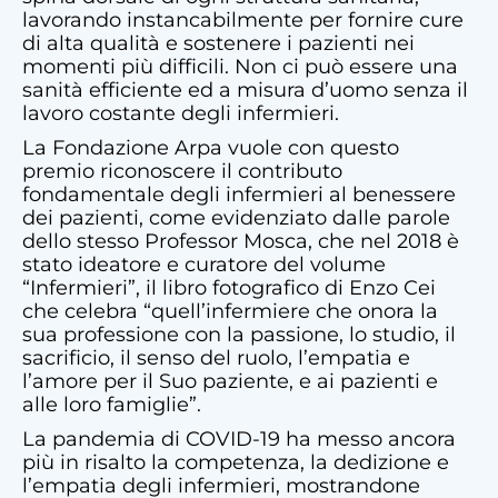
lavorando instancabilmente per fornire cure
di alta qualità e sostenere i pazienti nei
momenti più difficili. Non ci può essere una
sanità efficiente ed a misura d’uomo senza il
lavoro costante degli infermieri.
La Fondazione Arpa vuole con questo
premio riconoscere il contributo
fondamentale degli infermieri al benessere
dei pazienti, come evidenziato dalle parole
dello stesso Professor Mosca, che nel 2018 è
stato ideatore e curatore del volume
“Infermieri”, il libro fotografico di Enzo Cei
che celebra “quell’infermiere che onora la
sua professione con la passione, lo studio, il
sacrificio, il senso del ruolo, l’empatia e
l’amore per il Suo paziente, e ai pazienti e
alle loro famiglie”.
La pandemia di COVID-19 ha messo ancora
più in risalto la competenza, la dedizione e
l’empatia degli infermieri, mostrandone