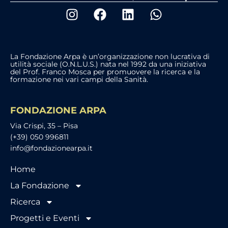
La Fondazione Arpa è un’organizzazione non lucrativa di
utilità sociale (O.N.L.U.S.) nata nel 1992 da una iniziativa
del Prof. Franco Mosca per promuovere la ricerca e la
formazione nei vari campi della Sanità.
FONDAZIONE ARPA
Via Crispi, 35 – Pisa
(+39) 050 996811
info@fondazionearpa.it
Home
La Fondazione
Ricerca
Progetti e Eventi