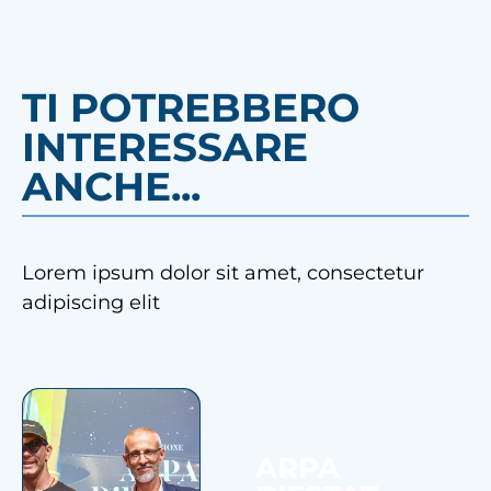
TI POTREBBERO
INTERESSARE
ANCHE...
Lorem ipsum dolor sit amet, consectetur
adipiscing elit
ARPA