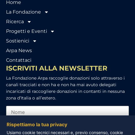
Home
La Fondazione
Ricerca
Progetti e Eventi
Sostienici
Arpa News
Contattaci
ISCRIVITI ALLA NEWSLETTER
La Fondazione Arpa raccoglie donazioni solo attraverso i
canali tracciati e non ha e non ha mai avuto delegati
incaricati di raccogliere donazioni in contanti in nessuna
zona d’Italia o all’estero.
Rispettiamo la tua privacy
Usiamo cookie tecnici necessari e, previo consenso, cookie