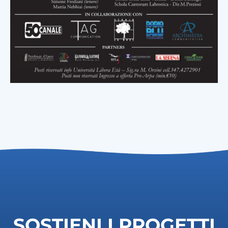
SOSTIENI I PROGETTI