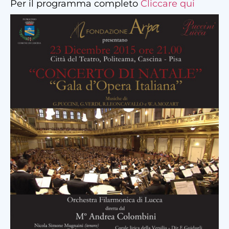
Per il programma completo
Cliccare qui