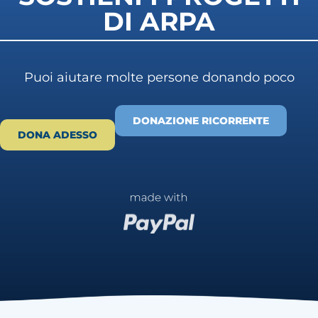
DI ARPA
Puoi aiutare molte persone donando poco
DONAZIONE RICORRENTE
DONA ADESSO