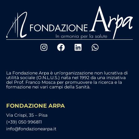
La Fondazione Arpa è un’organizzazione non lucrativa di
utilità sociale (O.N.L.U.S.) nata nel 1992 da una iniziativa
del Prof. Franco Mosca per promuovere la ricerca e la
formazione nei vari campi della Sanità.
FONDAZIONE ARPA
Via Crispi, 35 – Pisa
(+39) 050 996811
info@fondazionearpa.it