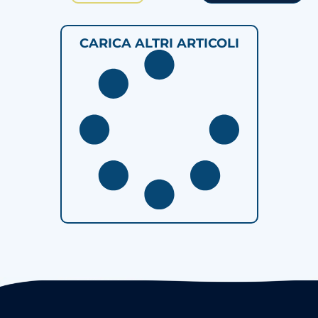
CARICA ALTRI ARTICOLI