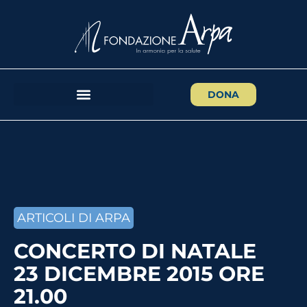
DONA
ARTICOLI DI ARPA
CONCERTO DI NATALE
23 DICEMBRE 2015 ORE
21.00