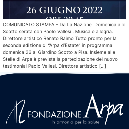
COMUNICATO STAMPA – Da La Nazione Domenica allo
Scotto serata con Paolo Vallesi . Musica e allegria.
Direttore artistico Renato Raimo Tutto pronto per la
seconda edizione di “Arpa d’Estate” in programma
domenica 26 al Giardino Scotto a Pisa. Insieme alle
Stelle di Arpa è prevista la partecipazione del nuovo
testimonial Paolo Vallesi. Direttore artistico […]