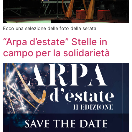
Ecco una selezione delle foto della serata
“Arpa d’estate” Stelle in
campo per la solidarietà