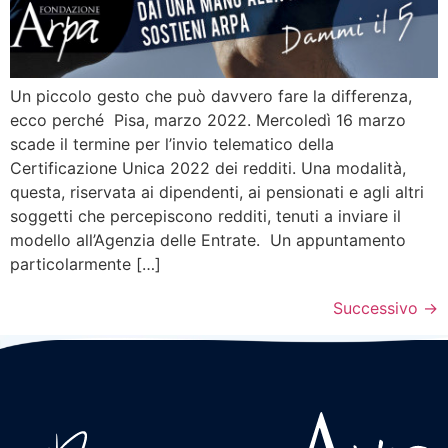
Un piccolo gesto che può davvero fare la differenza,
ecco perché Pisa, marzo 2022. Mercoledì 16 marzo
scade il termine per l’invio telematico della
Certificazione Unica 2022 dei redditi. Una modalità,
questa, riservata ai dipendenti, ai pensionati e agli altri
soggetti che percepiscono redditi, tenuti a inviare il
modello all’Agenzia delle Entrate. Un appuntamento
particolarmente […]
Successivo
→