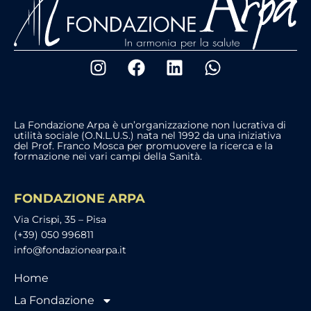
La Fondazione Arpa è un’organizzazione non lucrativa di
utilità sociale (O.N.L.U.S.) nata nel 1992 da una iniziativa
del Prof. Franco Mosca per promuovere la ricerca e la
formazione nei vari campi della Sanità.
FONDAZIONE ARPA
Via Crispi, 35 – Pisa
(+39) 050 996811
info@fondazionearpa.it
Home
La Fondazione