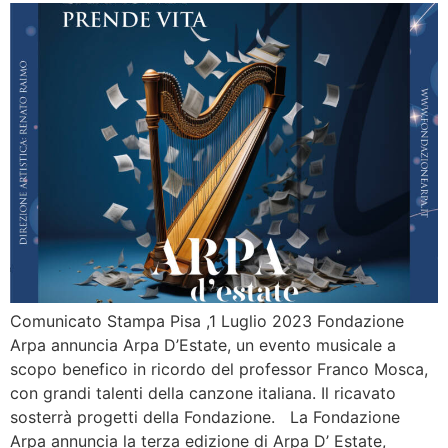
Comunicato Stampa Pisa ,1 Luglio 2023 Fondazione
Arpa annuncia Arpa D’Estate, un evento musicale a
scopo benefico in ricordo del professor Franco Mosca,
con grandi talenti della canzone italiana. Il ricavato
sosterrà progetti della Fondazione. La Fondazione
Arpa annuncia la terza edizione di Arpa D’ Estate,