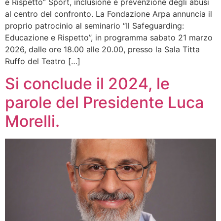
e Rispetto” Sport, inclusione e prevenzione degli abusi
al centro del confronto. La Fondazione Arpa annuncia il
proprio patrocinio al seminario “Il Safeguarding:
Educazione e Rispetto”, in programma sabato 21 marzo
2026, dalle ore 18.00 alle 20.00, presso la Sala Titta
Ruffo del Teatro […]
Si conclude il 2024, le
parole del Presidente Luca
Morelli.