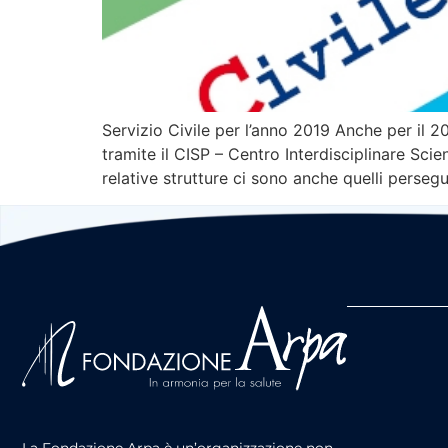
Servizio Civile per l’anno 2019 Anche per il 2
tramite il CISP – Centro Interdisciplinare Scie
relative strutture ci sono anche quelli perseg