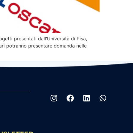
etti presentati dall’Università di Pisa,
ontari potranno presentare domanda nelle