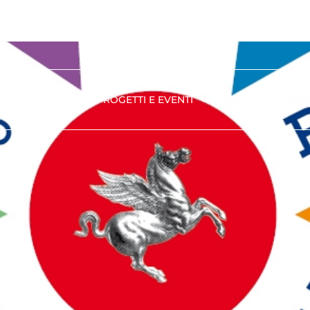
ERCA
PROGETTI E EVENTI
SOSTIENI