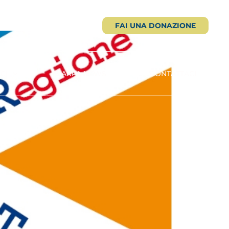
FAI UNA DONAZIONE
CI
ARPA NEWS
CONTATTACI