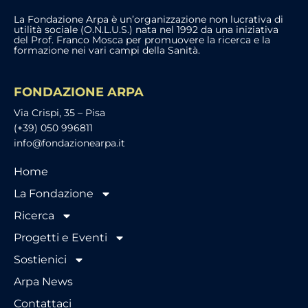
La Fondazione Arpa è un’organizzazione non lucrativa di
utilità sociale (O.N.L.U.S.) nata nel 1992 da una iniziativa
del Prof. Franco Mosca per promuovere la ricerca e la
formazione nei vari campi della Sanità.
FONDAZIONE ARPA
Via Crispi, 35 – Pisa
(+39) 050 996811
info@fondazionearpa.it
Home
La Fondazione
Ricerca
Progetti e Eventi
Sostienici
Arpa News
Contattaci