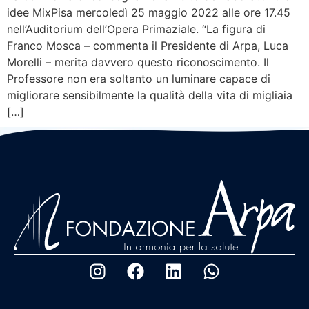
idee MixPisa mercoledì 25 maggio 2022 alle ore 17.45
nell’Auditorium dell’Opera Primaziale. “La figura di
Franco Mosca – commenta il Presidente di Arpa, Luca
Morelli – merita davvero questo riconoscimento. Il
Professore non era soltanto un luminare capace di
migliorare sensibilmente la qualità della vita di migliaia
[…]