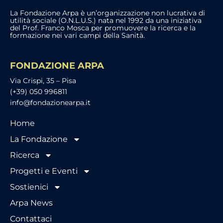
La Fondazione Arpa è un’organizzazione non lucrativa di
utilità sociale (O.N.L.U.S.) nata nel 1992 da una iniziativa
del Prof. Franco Mosca per promuovere la ricerca e la
formazione nei vari campi della Sanità.
FONDAZIONE ARPA
Via Crispi, 35 – Pisa
(+39) 050 996811
info@fondazionearpa.it
Home
La Fondazione
Ricerca
Progetti e Eventi
Sostienici
Arpa News
Contattaci