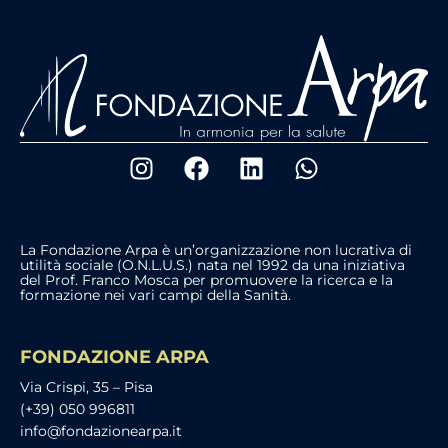
La Fondazione Arpa è un’organizzazione non lucrativa di
utilità sociale (O.N.L.U.S.) nata nel 1992 da una iniziativa
del Prof. Franco Mosca per promuovere la ricerca e la
formazione nei vari campi della Sanità.
FONDAZIONE ARPA
Via Crispi, 35 – Pisa
(+39) 050 996811
info@fondazionearpa.it