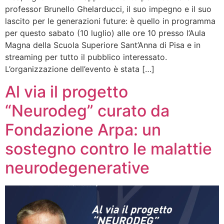
professor Brunello Ghelarducci, il suo impegno e il suo
lascito per le generazioni future: è quello in programma
per questo sabato (10 luglio) alle ore 10 presso l’Aula
Magna della Scuola Superiore Sant’Anna di Pisa e in
streaming per tutto il pubblico interessato.
L’organizzazione dell’evento è stata […]
Al via il progetto
“Neurodeg” curato da
Fondazione Arpa: un
sostegno contro le malattie
neurodegenerative