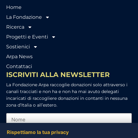
Home
La Fondazione
Ricerca
Progetti e Eventi
Sostienici
Arpa News
Contattaci
ISCRIVITI ALLA NEWSLETTER
La Fondazione Arpa raccoglie donazioni solo attraverso i
canali tracciati e non ha e non ha mai avuto delegati
incaricati di raccogliere donazioni in contanti in nessuna
zona d’Italia o all’estero.
Rispettiamo la tua privacy