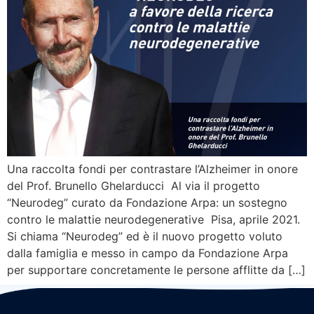
Una raccolta fondi per contrastare l’Alzheimer in onore
del Prof. Brunello Ghelarducci Al via il progetto
“Neurodeg” curato da Fondazione Arpa: un sostegno
contro le malattie neurodegenerative Pisa, aprile 2021.
Si chiama “Neurodeg” ed è il nuovo progetto voluto
dalla famiglia e messo in campo da Fondazione Arpa
per supportare concretamente le persone afflitte da […]