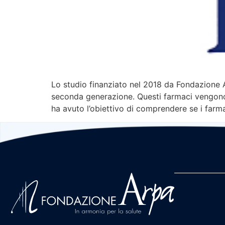
Lo studio finanziato nel 2018 da Fondazione Ar
seconda generazione. Questi farmaci vengono ge
ha avuto l’obiettivo di comprendere se i farm