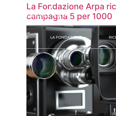
La Fondazione Arpa rice
campagna 5 per 1000
HOME
LA FONDAZIONE
RIC