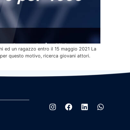
 ed un ragazzo entro il 15 maggio 2021 La
r questo motivo, ricerca giovani attori.