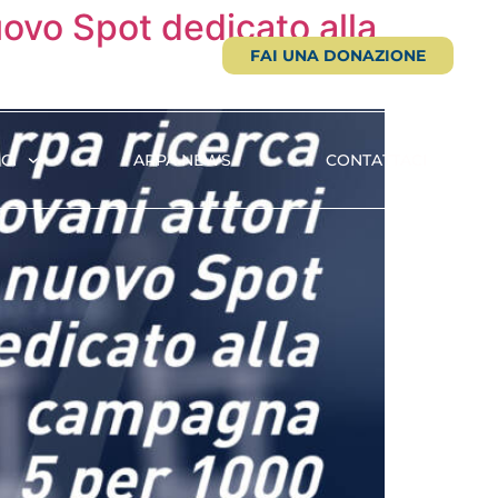
nuovo Spot dedicato alla
FAI UNA DONAZIONE
CI
ARPA NEWS
CONTATTACI