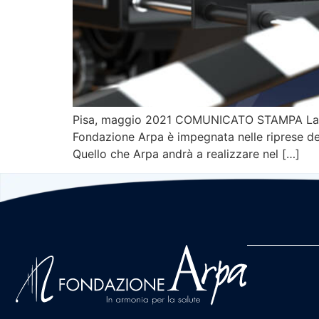
Pisa, maggio 2021 COMUNICATO STAMPA La reg
Fondazione Arpa è impegnata nelle riprese de
Quello che Arpa andrà a realizzare nel […]