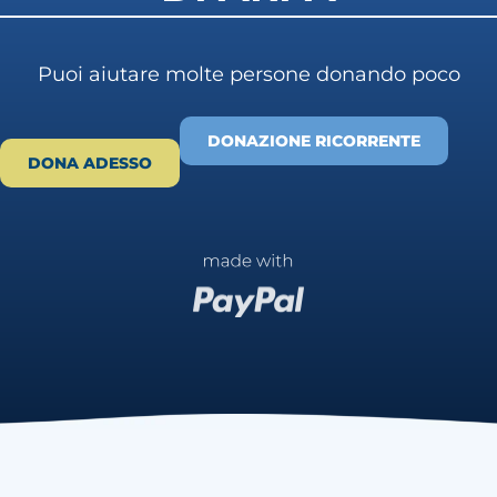
Puoi aiutare molte persone donando poco
DONAZIONE RICORRENTE
DONA ADESSO