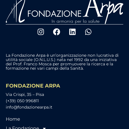
La Fondazione Arpa è un’organizzazione non lucrativa di
utilità sociale (O.N.L.U.S.) nata nel 1992 da una iniziativa
del Prof. Franco Mosca per promuovere la ricerca e la
formazione nei vari campi della Sanità.
FONDAZIONE ARPA
Via Crispi, 35 – Pisa
(+39) 050 996811
info@fondazionearpa.it
Home
La Fondazione