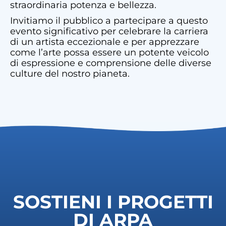
straordinaria potenza e bellezza.
Invitiamo il pubblico a partecipare a questo
evento significativo per celebrare la carriera
di un artista eccezionale e per apprezzare
come l’arte possa essere un potente veicolo
di espressione e comprensione delle diverse
culture del nostro pianeta.
SOSTIENI I PROGETTI
DI ARPA