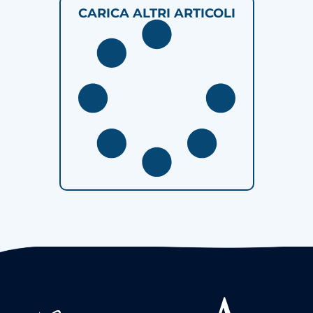
CARICA ALTRI ARTICOLI