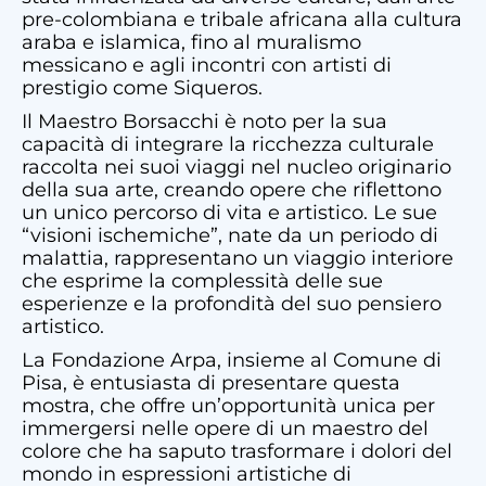
pre-colombiana e tribale africana alla cultura
araba e islamica, fino al muralismo
messicano e agli incontri con artisti di
prestigio come Siqueros.
Il Maestro Borsacchi è noto per la sua
capacità di integrare la ricchezza culturale
raccolta nei suoi viaggi nel nucleo originario
della sua arte, creando opere che riflettono
un unico percorso di vita e artistico. Le sue
“visioni ischemiche”, nate da un periodo di
malattia, rappresentano un viaggio interiore
che esprime la complessità delle sue
esperienze e la profondità del suo pensiero
artistico.
La Fondazione Arpa, insieme al Comune di
Pisa, è entusiasta di presentare questa
mostra, che offre un’opportunità unica per
immergersi nelle opere di un maestro del
colore che ha saputo trasformare i dolori del
mondo in espressioni artistiche di