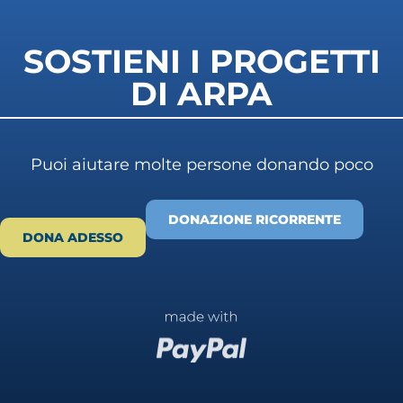
SOSTIENI I PROGETTI
DI ARPA
Puoi aiutare molte persone donando poco
DONAZIONE RICORRENTE
DONA ADESSO