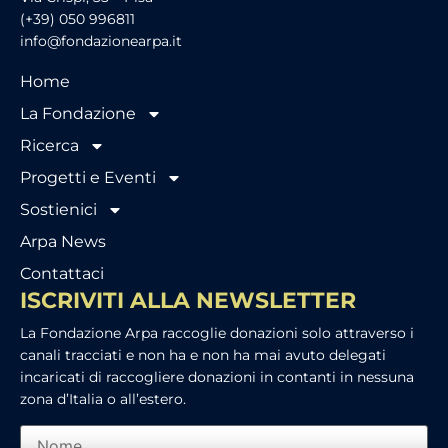
(+39) 050 996811
info@fondazionearpa.it
Home
La Fondazione
Ricerca
Progetti e Eventi
Sostienici
Arpa News
Contattaci
ISCRIVITI ALLA NEWSLETTER
La Fondazione Arpa raccoglie donazioni solo attraverso i
canali tracciati e non ha e non ha mai avuto delegati
incaricati di raccogliere donazioni in contanti in nessuna
zona d’Italia o all’estero.