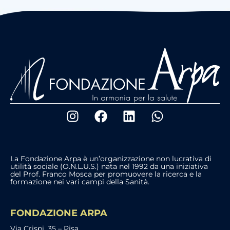
La Fondazione Arpa è un’organizzazione non lucrativa di
utilità sociale (O.N.L.U.S.) nata nel 1992 da una iniziativa
del Prof. Franco Mosca per promuovere la ricerca e la
formazione nei vari campi della Sanità.
FONDAZIONE ARPA
Via Crispi, 35 – Pisa