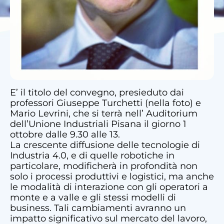
E’ il titolo del convegno, presieduto dai
professori Giuseppe Turchetti (nella foto) e
Mario Levrini, che si terrà nell’ Auditorium
dell’Unione Industriali Pisana il giorno 1
ottobre dalle 9.30 alle 13.
La crescente diffusione delle tecnologie di
Industria 4.0, e di quelle robotiche in
particolare, modificherà in profondità non
solo i processi produttivi e logistici, ma anche
le modalità di interazione con gli operatori a
monte e a valle e gli stessi modelli di
business. Tali cambiamenti avranno un
impatto significativo sul mercato del lavoro,