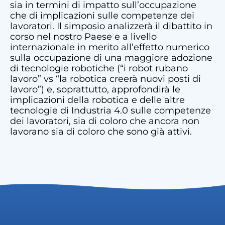
sia in termini di impatto sull’occupazione
che di implicazioni sulle competenze dei
lavoratori. Il simposio analizzerà il dibattito in
corso nel nostro Paese e a livello
internazionale in merito all’effetto numerico
sulla occupazione di una maggiore adozione
di tecnologie robotiche (“i robot rubano
lavoro” vs “la robotica creerà nuovi posti di
lavoro”) e, soprattutto, approfondirà le
implicazioni della robotica e delle altre
tecnologie di Industria 4.0 sulle competenze
dei lavoratori, sia di coloro che ancora non
lavorano sia di coloro che sono già attivi.