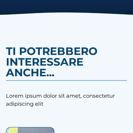
TI POTREBBERO
INTERESSARE
ANCHE...
Lorem ipsum dolor sit amet, consectetur
adipiscing elit