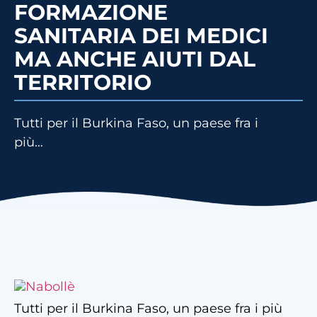
FORMAZIONE
SANITARIA DEI MEDICI
MA ANCHE AIUTI DAL
TERRITORIO
Tutti per il Burkina Faso, un paese fra i
più…
Tutti per il Burkina Faso, un paese fra i più