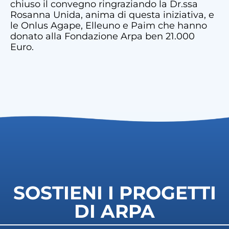
chiuso il convegno ringraziando la Dr.ssa
Rosanna Unida, anima di questa iniziativa, e
le Onlus Agape, Elleuno e Paim che hanno
donato alla Fondazione Arpa ben 21.000
Euro.
SOSTIENI I PROGETTI
DI ARPA