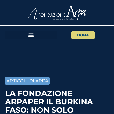
DONA
ARTICOLI DI ARPA
LA FONDAZIONE
ARPAPER IL BURKINA
FASO: NON SOLO