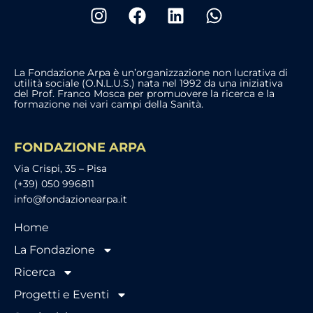
La Fondazione Arpa è un’organizzazione non lucrativa di
utilità sociale (O.N.L.U.S.) nata nel 1992 da una iniziativa
del Prof. Franco Mosca per promuovere la ricerca e la
formazione nei vari campi della Sanità.
FONDAZIONE ARPA
Via Crispi, 35 – Pisa
(+39) 050 996811
info@fondazionearpa.it
Home
La Fondazione
Ricerca
Progetti e Eventi