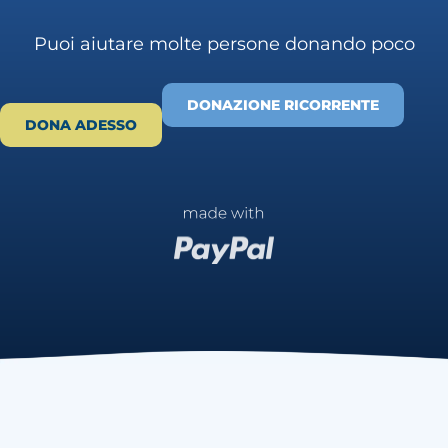
Puoi aiutare molte persone donando poco
DONAZIONE RICORRENTE
DONA ADESSO