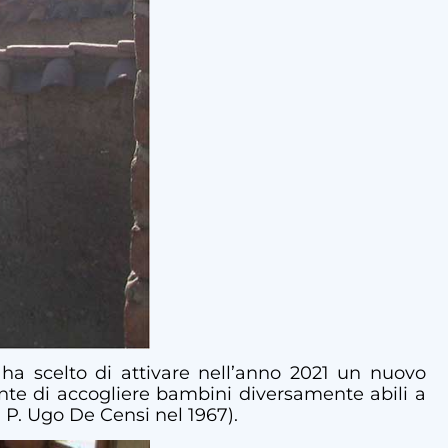
 ha scelto di attivare nell’anno 2021 un nuovo
nte di accogliere bambini diversamente abili a
 P. Ugo De Censi nel 1967).