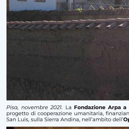
Pisa, novembre 2021.
La
Fondazione Arpa a 
progetto di cooperazione umanitaria, finanzia
San Luis, sulla Sierra Andina, nell’ambito dell’
O