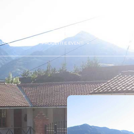
ERCA
PROGETTI E EVENTI
SOSTIENI