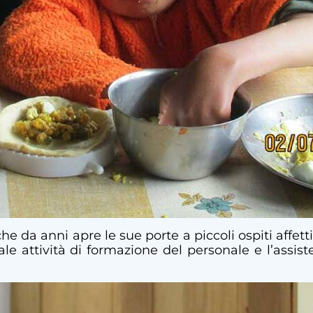
 da anni apre le sue porte a piccoli ospiti affetti 
iale attività di formazione del personale e l’ass