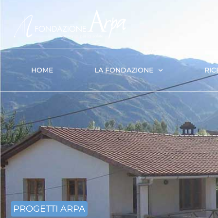
HOME
LA FONDAZIONE
RIC
PROGETTI ARPA