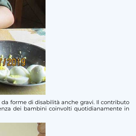
da forme di disabilità anche gravi. Il contributo
istenza dei bambini coinvolti quotidianamente in