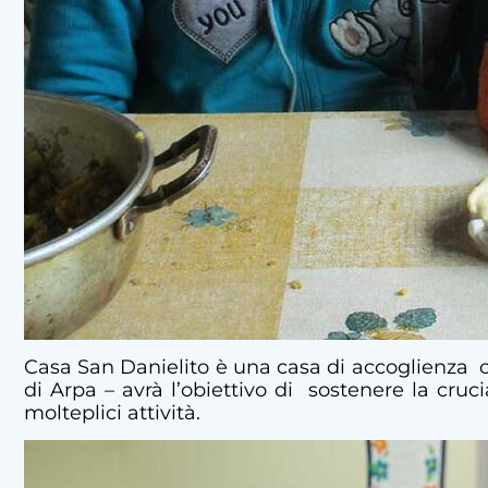
Casa San Danielito è una casa di accoglienza che
di Arpa – avrà l’obiettivo di sostenere la cruc
molteplici attività.