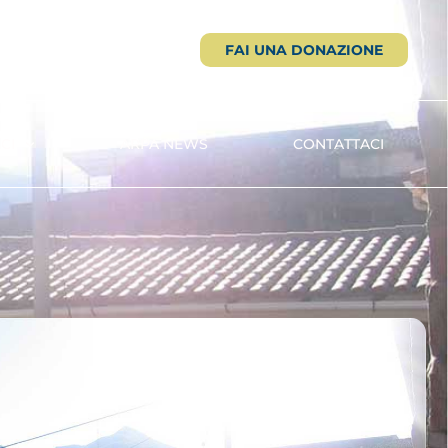
FAI UNA DONAZIONE
CI
ARPA NEWS
CONTATTACI