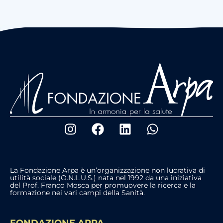
La Fondazione Arpa è un’organizzazione non lucrativa di
utilità sociale (O.N.L.U.S.) nata nel 1992 da una iniziativa
del Prof. Franco Mosca per promuovere la ricerca e la
formazione nei vari campi della Sanità.