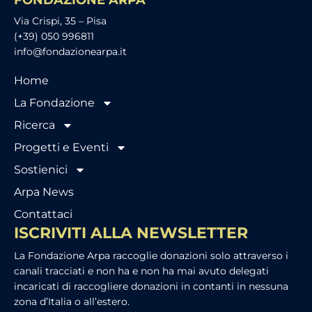
FONDAZIONE ARPA
Via Crispi, 35 – Pisa
(+39) 050 996811
info@fondazionearpa.it
Home
La Fondazione
Ricerca
Progetti e Eventi
Sostienici
Arpa News
Contattaci
ISCRIVITI ALLA NEWSLETTER
La Fondazione Arpa raccoglie donazioni solo attraverso i
canali tracciati e non ha e non ha mai avuto delegati
incaricati di raccogliere donazioni in contanti in nessuna
zona d’Italia o all’estero.