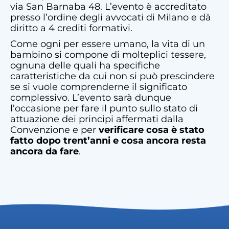
via San Barnaba 48. L’evento è accreditato
presso l’ordine degli avvocati di Milano e dà
diritto a 4 crediti formativi.
Come ogni per essere umano, la vita di un
bambino si compone di molteplici tessere,
ognuna delle quali ha specifiche
caratteristiche da cui non si può prescindere
se si vuole comprenderne il significato
complessivo. L’evento sarà dunque
l’occasione per fare
il punto sullo stato di
attuazione dei principi affermati dalla
Convenzione e per
verificare cosa è stato
fatto dopo trent’anni e cosa ancora resta
ancora da fare
.