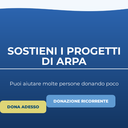
SOSTIENI I PROGETTI
DI ARPA
Puoi aiutare molte persone donando poco
DONAZIONE RICORRENTE
DONA ADESSO