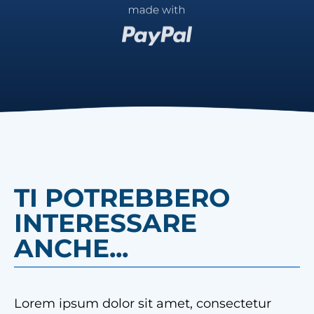
TI POTREBBERO
INTERESSARE
ANCHE...
Lorem ipsum dolor sit amet, consectetur