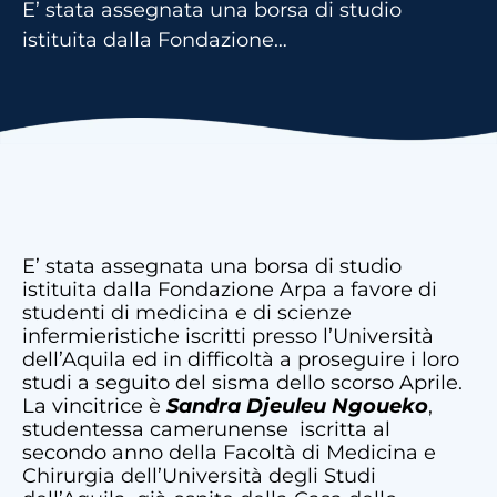
E’ stata assegnata una borsa di studio
istituita dalla Fondazione…
E’ stata assegnata una borsa di studio
istituita dalla Fondazione Arpa a favore di
studenti di medicina e di scienze
infermieristiche iscritti presso l’Università
dell’Aquila ed in difficoltà a proseguire i loro
studi a seguito del sisma dello scorso Aprile.
La vincitrice è
Sandra Djeuleu Ngoueko
,
studentessa camerunense iscritta al
secondo anno della Facoltà di Medicina e
Chirurgia dell’Università degli Studi