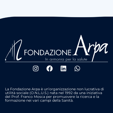
La Fondazione Arpa è un’organizzazione non lucrativa di
utilità sociale (O.N.L.U.S.) nata nel 1992 da una iniziativa
del Prof. Franco Mosca per promuovere la ricerca e la
formazione nei vari campi della Sanità.