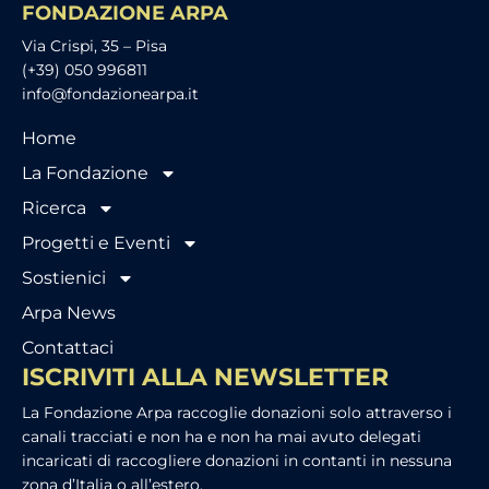
FONDAZIONE ARPA
Via Crispi, 35 – Pisa
(+39) 050 996811
info@fondazionearpa.it
Home
La Fondazione
Ricerca
Progetti e Eventi
Sostienici
Arpa News
Contattaci
ISCRIVITI ALLA NEWSLETTER
La Fondazione Arpa raccoglie donazioni solo attraverso i
canali tracciati e non ha e non ha mai avuto delegati
incaricati di raccogliere donazioni in contanti in nessuna
zona d’Italia o all’estero.