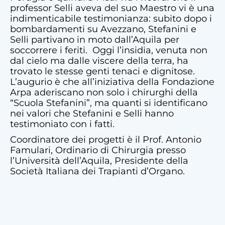
professor Selli aveva del suo Maestro vi è una
indimenticabile testimonianza: subito dopo i
bombardamenti su Avezzano, Stefanini e
Selli partivano in moto dall’Aquila per
soccorrere i feriti. Oggi l’insidia, venuta non
dal cielo ma dalle viscere della terra, ha
trovato le stesse genti tenaci e dignitose.
L’augurio è che all’iniziativa della Fondazione
Arpa aderiscano non solo i chirurghi della
“Scuola Stefanini”, ma quanti si identificano
nei valori che Stefanini e Selli hanno
testimoniato con i fatti.
Coordinatore dei progetti è il Prof. Antonio
Famulari, Ordinario di Chirurgia presso
l’Università dell’Aquila, Presidente della
Società Italiana dei Trapianti d’Organo.