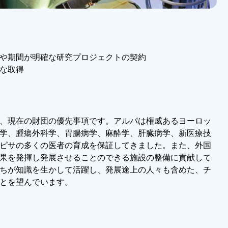
や期間が明確な研究プロジェクトの契約
な取得
、現在の財団の優先事項です。アルパは権威あるヨーロッ
学、腫瘍外科学、胃腸病学、麻酔学、肝臓病学、新医療技
ピサの多くの医者の育成を保証してきました。また、外国
果を発揮し発展させることのできる施設の整備に貢献して
ちが知識を生かして活躍し、発展途上の人々も含めた、チ
とを望んでいます。