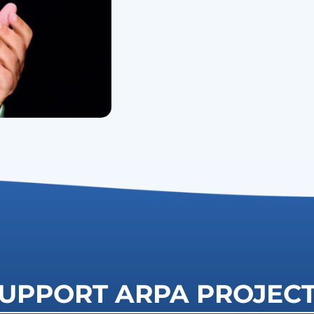
UPPORT ARPA PROJEC