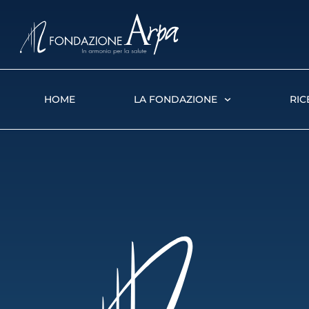
HOME
LA FONDAZIONE
RIC