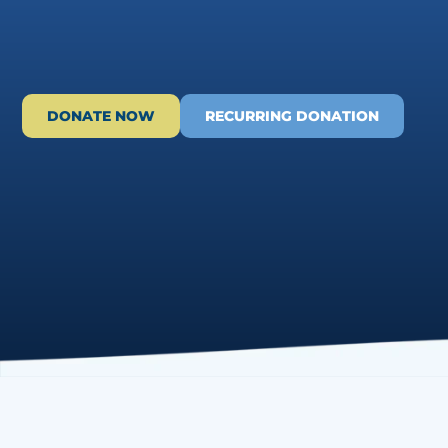
DONATE NOW
RECURRING DONATION