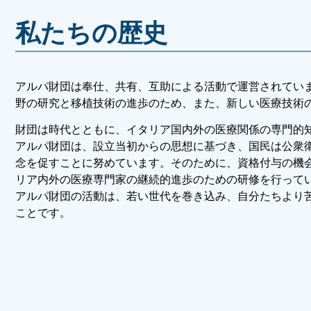
私たちの歴史
アルパ財団は奉仕、共有、互助による活動で運営されてい
野の研究と移植技術の進歩のため、また、新しい医療技術
財団は時代とともに、イタリア国内外の医療関係の専門的
アルパ財団は、設立当初からの思想に基づき、国民は公衆
念を促すことに努めています。そのために、資格付与の機
リア内外の医療専門家の継続的進歩のための研修を行って
アルパ財団の活動は、若い世代を巻き込み、自分たちより
ことです。