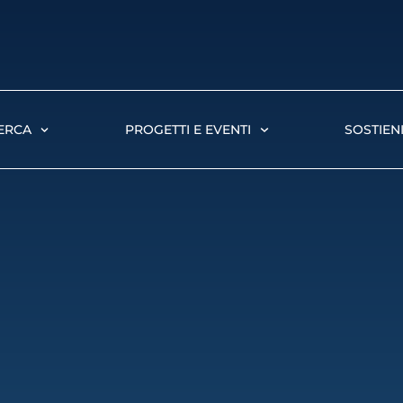
ERCA
PROGETTI E EVENTI
SOSTIENI