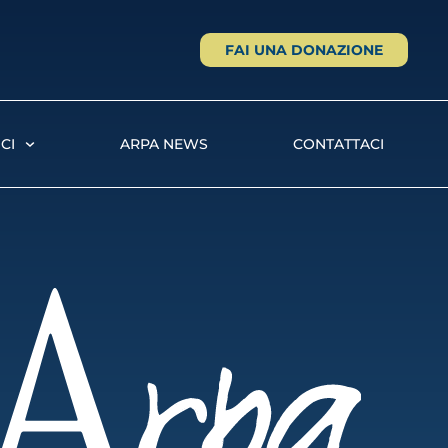
FAI UNA DONAZIONE
CI
ARPA NEWS
CONTATTACI