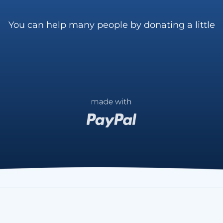
You can help many people by donating a little