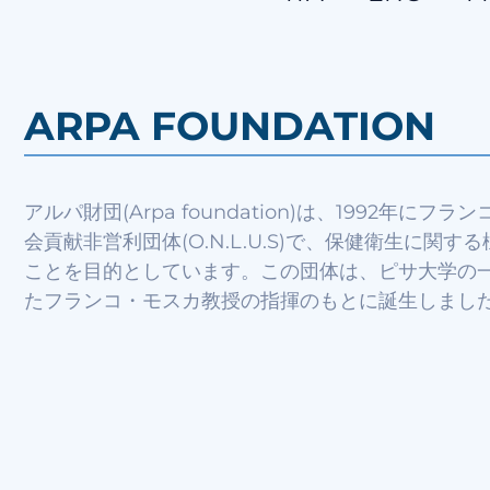
ARPA FOUNDATION
アルパ財団(Arpa foundation)は、1992年
会貢献非営利団体(O.N.L.U.S)で、保健衛生に関
ことを目的としています。この団体は、ピサ大学の
たフランコ・モスカ教授の指揮のもとに誕生しまし