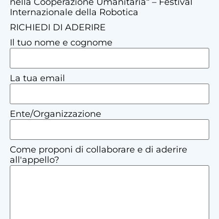
nella Cooperazione Umanitaria“ – Festival
Internazionale della Robotica
RICHIEDI DI ADERIRE
Il tuo nome e cognome
La tua email
Ente/Organizzazione
Come proponi di collaborare e di aderire
all'appello?