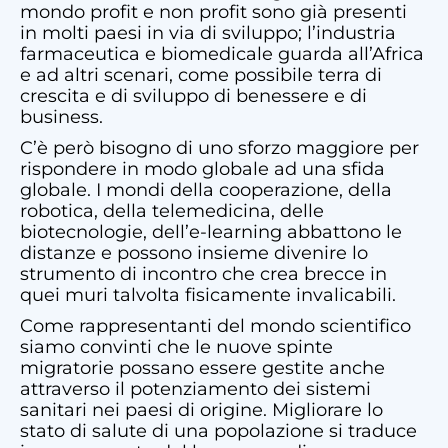
mondo profit e non profit sono già presenti
in molti paesi in via di sviluppo; l’industria
farmaceutica e biomedicale guarda all’Africa
e ad altri scenari, come possibile terra di
crescita e di sviluppo di benessere e di
business.
C’è però bisogno di uno sforzo maggiore per
rispondere in modo globale ad una sfida
globale. I mondi della cooperazione, della
robotica, della telemedicina, delle
biotecnologie, dell’e-learning abbattono le
distanze e possono insieme divenire lo
strumento di incontro che crea brecce in
quei muri talvolta fisicamente invalicabili.
Come rappresentanti del mondo scientifico
siamo convinti che le nuove spinte
migratorie possano essere gestite anche
attraverso il potenziamento dei sistemi
sanitari nei paesi di origine. Migliorare lo
stato di salute di una popolazione si traduce