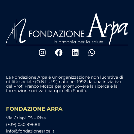
La Fondazione Arpa è un’organizzazione non lucrativa di
utilità sociale (O.N.L.U.S.) nata nel 1992 da una iniziativa
del Prof. Franco Mosca per promuovere la ricerca e la
formazione nei vari campi della Sanità.
FONDAZIONE ARPA
Via Crispi, 35 – Pisa
(+39) 050 996811
info@fondazionearpa.it