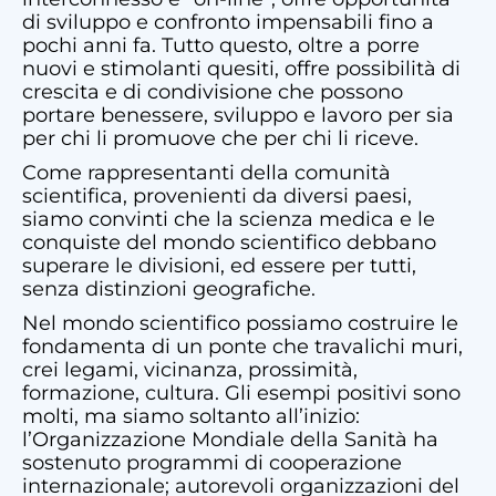
di sviluppo e confronto impensabili fino a
pochi anni fa. Tutto questo, oltre a porre
nuovi e stimolanti quesiti, offre possibilità di
crescita e di condivisione che possono
portare benessere, sviluppo e lavoro per sia
per chi li promuove che per chi li riceve.
Come rappresentanti della comunità
scientifica, provenienti da diversi paesi,
siamo convinti che la scienza medica e le
conquiste del mondo scientifico debbano
superare le divisioni, ed essere per tutti,
senza distinzioni geografiche.
Nel mondo scientifico possiamo costruire le
fondamenta di un ponte che travalichi muri,
crei legami, vicinanza, prossimità,
formazione, cultura. Gli esempi positivi sono
molti, ma siamo soltanto all’inizio:
l’Organizzazione Mondiale della Sanità ha
sostenuto programmi di cooperazione
internazionale; autorevoli organizzazioni del