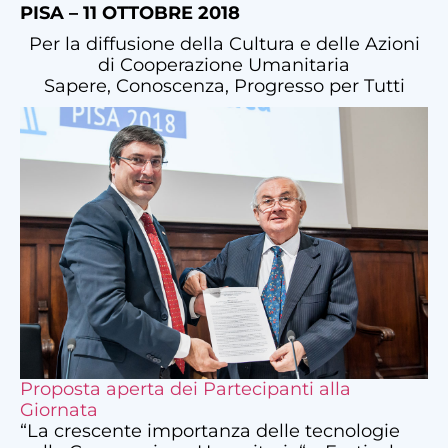
PISA – 11 OTTOBRE 2018
Per la diffusione della Cultura e delle Azioni
di Cooperazione Umanitaria
Sapere, Conoscenza, Progresso per Tutti
Proposta aperta dei Partecipanti alla
Giornata
“La crescente importanza delle tecnologie