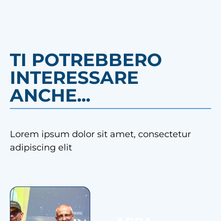
TI POTREBBERO
INTERESSARE
ANCHE...
Lorem ipsum dolor sit amet, consectetur
adipiscing elit