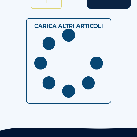
I
CARICA ALTRI ARTICOLI