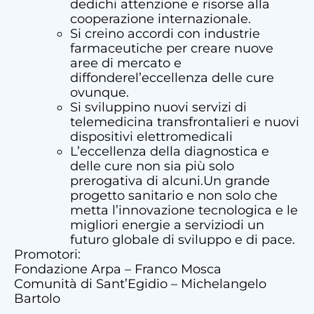
dedichi attenzione e risorse alla
cooperazione internazionale.
Si creino accordi con industrie
farmaceutiche per creare nuove
aree di mercato e
diffonderel’eccellenza delle cure
ovunque.
Si sviluppino nuovi servizi di
telemedicina transfrontalieri e nuovi
dispositivi elettromedicali
L’eccellenza della diagnostica e
delle cure non sia più solo
prerogativa di alcuni.Un grande
progetto sanitario e non solo che
metta l’innovazione tecnologica e le
migliori energie a serviziodi un
futuro globale di sviluppo e di pace.
Promotori:
Fondazione Arpa – Franco Mosca
Comunità di Sant’Egidio – Michelangelo
Bartolo