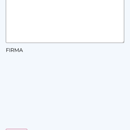
FIRMA