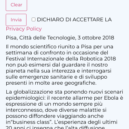
DICHIARO DI ACCETTARE LA
Privacy Policy
Pisa, Città delle Tecnologie, 3 ottobre 2018
Il mondo scientifico riunito a Pisa per una
settimana di confronto in occasione del
Festival Internazionale della Robotica 2018
non può esimersi dal guardare il nostro
pianeta nella sua interezza e interrogarsi
sulle emergenze sanitarie e di sviluppo
presenti in molte aree geografiche.
La globalizzazione sta ponendo nuovi scenari
epidemiologici: il recente allarme per Ebola è
espressione di un mondo sempre più
interconnesso, dove diverse malattie si
possono diffondere viaggiando anche
in“business class”. L’esperienza degli ultimi
20 anni ci insegna che l’alta diffusione