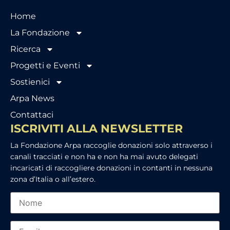
Home
La Fondazione
Ricerca
Progetti e Eventi
Sostienici
Arpa News
Contattaci
ISCRIVITI ALLA NEWSLETTER
La Fondazione Arpa raccoglie donazioni solo attraverso i
canali tracciati e non ha e non ha mai avuto delegati
incaricati di raccogliere donazioni in contanti in nessuna
zona d’Italia o all’estero.