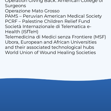
Operation Giving Back. American College of
Surgeons
Operazione Mato Grosso
PAMS – Peruvian American Medical Society
PCRF – Palestine Children Relief Fund
Società Internazionale di Telematica e-
Health (ISfTeH)
Telemedicina di Medici senza Frontiere (MSF)
Ubora, European and African Universities
and their associated technological hubs
World Union of Wound Healing Societies