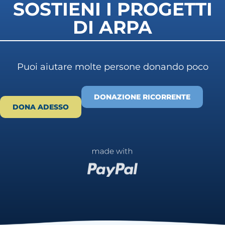
SOSTIENI I PROGETTI
DI ARPA
Puoi aiutare molte persone donando poco
DONAZIONE RICORRENTE
DONA ADESSO