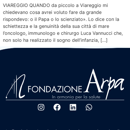
VIAREGGIO QUANDO da piccolo a Viareggio mi
chiedevano cosa avrei voluto fare da grande
rispondevo: o il Papa o lo scienziato». Lo dice con la
schiettezza e la genuinità della sua città di mare
l’oncologo, immunologo e chirurgo Luca Vannucci che,
non solo ha realizzato il sogno dell’infanzia, […]