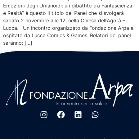
Emozioni degli Umanoidi: un dibattito tra Fantascienza
e Realtà” è questo il titolo del Panel che si svolgerà
sabato 2 novembre alle 12, nella Chiesa dell’Agorà –
Lucca. Un incontro organizzato da Fondazione Arpa e
ospitato da Lucca Comics & Games. Relatori del panel
saranno: […]