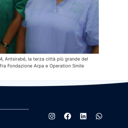
Antsirabé, la terza città più grande del
e fra Fondazione Arpa e Operation Smile