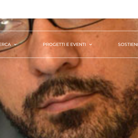
ERCA
PROGETTI E EVENTI
SOSTIENI