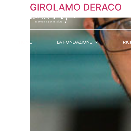
GIROLAMO DERACO
HOME
LA FONDAZIONE
RIC