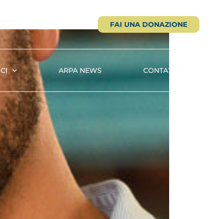
FAI UNA DONAZIONE
CI
ARPA NEWS
CONTATTACI