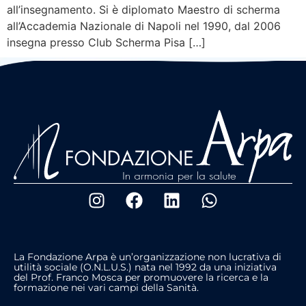
all’insegnamento. Si è diplomato Maestro di scherma
all’Accademia Nazionale di Napoli nel 1990, dal 2006
insegna presso Club Scherma Pisa […]
La Fondazione Arpa è un’organizzazione non lucrativa di
utilità sociale (O.N.L.U.S.) nata nel 1992 da una iniziativa
del Prof. Franco Mosca per promuovere la ricerca e la
formazione nei vari campi della Sanità.