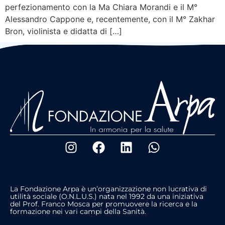
perfezionamento con la Ma Chiara Morandi e il M°
Alessandro Cappone e, recentemente, con il M° Zakhar
Bron, violinista e didatta di […]
La Fondazione Arpa è un’organizzazione non lucrativa di
utilità sociale (O.N.L.U.S.) nata nel 1992 da una iniziativa
del Prof. Franco Mosca per promuovere la ricerca e la
formazione nei vari campi della Sanità.