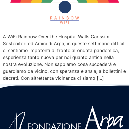
A WiFi Rainbow Over the Hospital Walls Carissimi
Sostenitori ed Amici di Arpa, in queste settimane difficili
ci sentiamo impotenti di fronte all’ondata pandemica,
esperienza tanto nuova per noi quanto antica nella
nostra evoluzione. Non sappiamo cosa succederà e
guardiamo da vicino, con speranza e ansia, a bollettini e
decreti. Con altrettanta vicinanza ci siamo […]