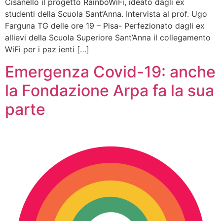
Cisanello il progetto RainboWiFi, ideato dagli ex
studenti della Scuola Sant’Anna. Intervista al prof. Ugo
Farguna TG delle ore 19 – Pisa- Perfezionato dagli ex
allievi della Scuola Superiore Sant’Anna il collegamento
WiFi per i paz ienti […]
Emergenza Covid-19: anche
la Fondazione Arpa fa la sua
parte