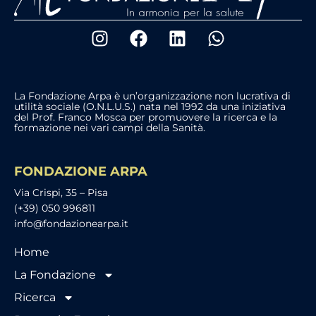
La Fondazione Arpa è un’organizzazione non lucrativa di
utilità sociale (O.N.L.U.S.) nata nel 1992 da una iniziativa
del Prof. Franco Mosca per promuovere la ricerca e la
formazione nei vari campi della Sanità.
FONDAZIONE ARPA
Via Crispi, 35 – Pisa
(+39) 050 996811
info@fondazionearpa.it
Home
La Fondazione
Ricerca