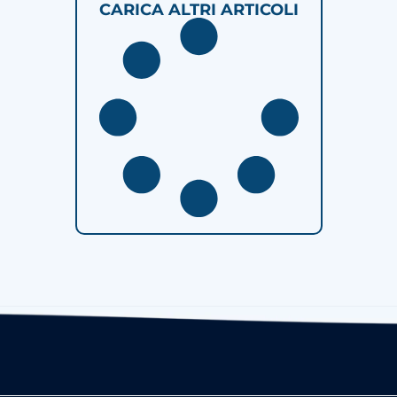
CARICA ALTRI ARTICOLI