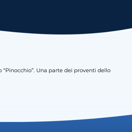
o “Pinocchio”. Una parte dei proventi dello