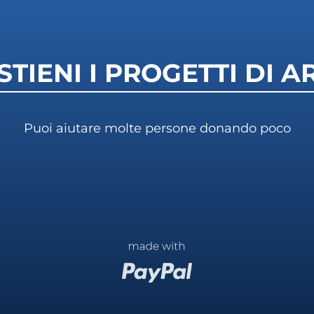
STIENI I PROGETTI DI A
Puoi aiutare molte persone donando poco