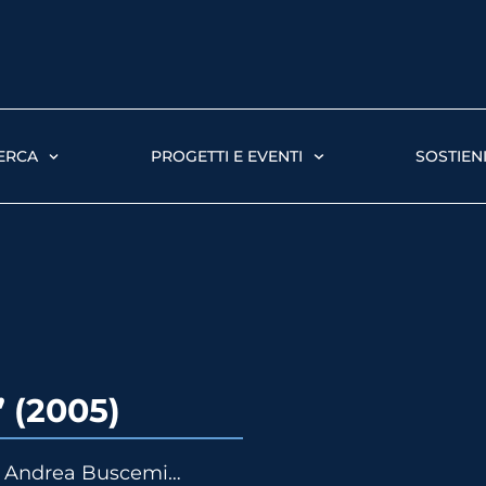
ERCA
PROGETTI E EVENTI
SOSTIENI
(2005)
ne, Andrea Buscemi…