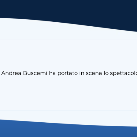
e, Andrea Buscemi ha portato in scena lo spettacol