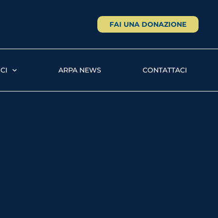
FAI UNA DONAZIONE
CI
ARPA NEWS
CONTATTACI