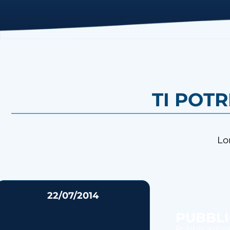
TI POT
Lo
22/07/2014
PUBBLIC
Pubblicazioni