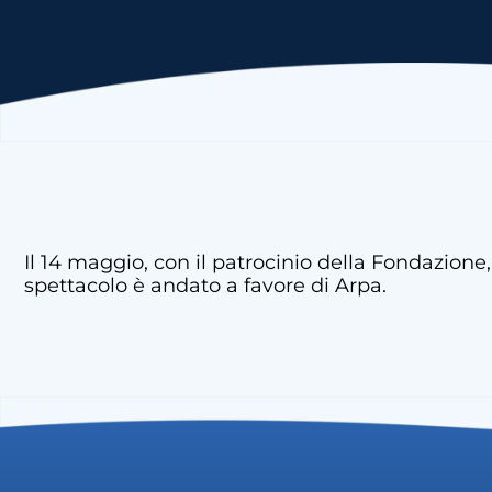
Il 14 maggio, con il patrocinio della Fondazion
spettacolo è andato a favore di Arpa.