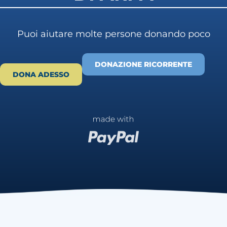
Puoi aiutare molte persone donando poco
DONAZIONE RICORRENTE
DONA ADESSO