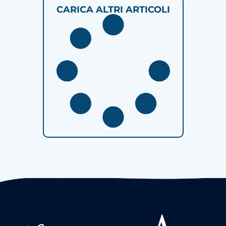
CARICA ALTRI ARTICOLI