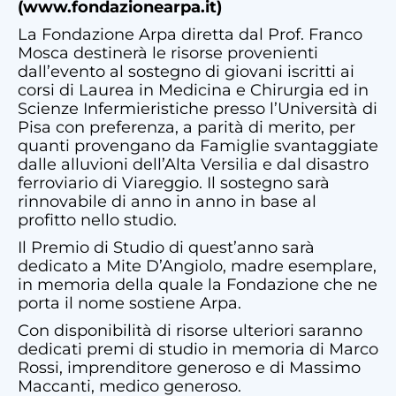
(www.fondazionearpa.it)
La Fondazione Arpa diretta dal Prof. Franco
Mosca destinerà le risorse provenienti
dall’evento al sostegno di giovani iscritti ai
corsi di Laurea in Medicina e Chirurgia ed in
Scienze Infermieristiche presso l’Università di
Pisa con preferenza, a parità di merito, per
quanti provengano da Famiglie svantaggiate
dalle alluvioni dell’Alta Versilia e dal disastro
ferroviario di Viareggio. Il sostegno sarà
rinnovabile di anno in anno in base al
profitto nello studio.
Il Premio di Studio di quest’anno sarà
dedicato a Mite D’Angiolo, madre esemplare,
in memoria della quale la Fondazione che ne
porta il nome sostiene Arpa.
Con disponibilità di risorse ulteriori saranno
dedicati premi di studio in memoria di Marco
Rossi, imprenditore generoso e di Massimo
Maccanti, medico generoso.