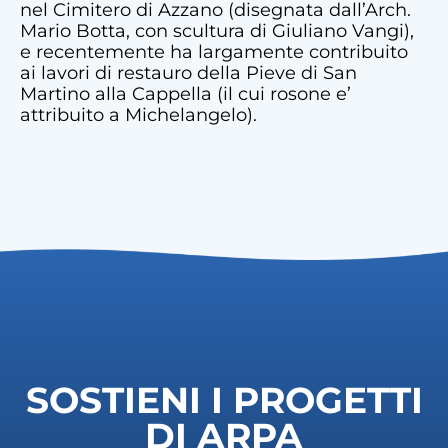
nel Cimitero di Azzano (disegnata dall’Arch.
Mario Botta, con scultura di Giuliano Vangi),
e recentemente ha largamente contribuito
ai lavori di restauro della Pieve di San
Martino alla Cappella (il cui rosone e’
attribuito a Michelangelo).
SOSTIENI I PROGETTI
DI ARPA