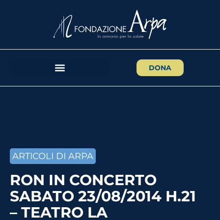
DONA
ARTICOLI DI ARPA
RON IN CONCERTO
SABATO 23/08/2014 H.21
– TEATRO LA