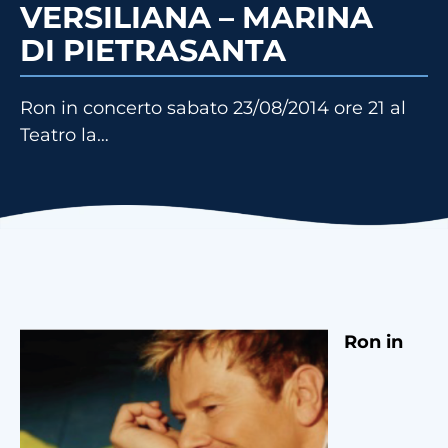
VERSILIANA – MARINA
DI PIETRASANTA
Ron in concerto sabato 23/08/2014 ore 21 al
Teatro la…
Ron in