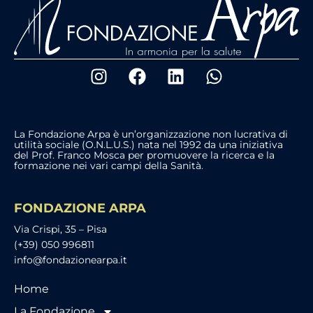
La Fondazione Arpa è un’organizzazione non lucrativa di
utilità sociale (O.N.L.U.S.) nata nel 1992 da una iniziativa
del Prof. Franco Mosca per promuovere la ricerca e la
formazione nei vari campi della Sanità.
FONDAZIONE ARPA
Via Crispi, 35 – Pisa
(+39) 050 996811
info@fondazionearpa.it
Home
La Fondazione