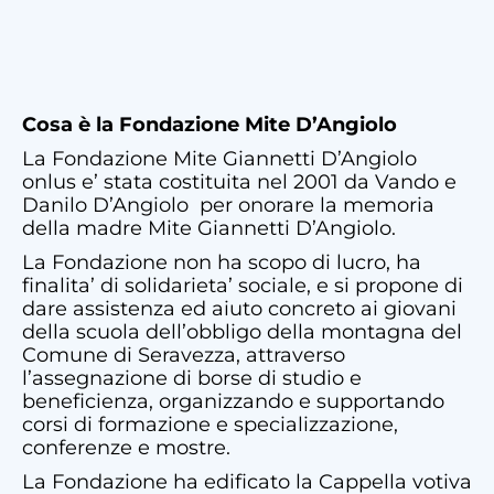
Cosa è la Fondazione Mite D’Angiolo
La Fondazione Mite Giannetti D’Angiolo
onlus e’ stata costituita nel 2001 da Vando e
Danilo D’Angiolo per onorare la memoria
della madre Mite Giannetti D’Angiolo.
La Fondazione non ha scopo di lucro, ha
finalita’ di solidarieta’ sociale, e si propone di
dare assistenza ed aiuto concreto ai giovani
della scuola dell’obbligo della montagna del
Comune di Seravezza, attraverso
l’assegnazione di borse di studio e
beneficienza, organizzando e supportando
corsi di formazione e specializzazione,
conferenze e mostre.
La Fondazione ha edificato la Cappella votiva