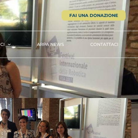
FAI UNA DONAZIONE
CI
ARPA NEWS
CONTATTACI