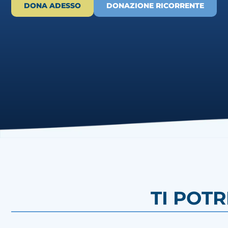
DONA ADESSO
DONAZIONE RICORRENTE
TI POT