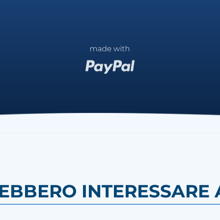
REBBERO INTERESSARE A