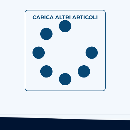
CARICA ALTRI ARTICOLI