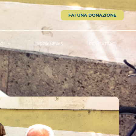
FAI UNA DONAZIONE
CI
ARPA NEWS
CONTATTACI