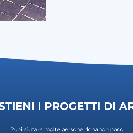
STIENI I PROGETTI DI A
Puoi aiutare molte persone donando poco