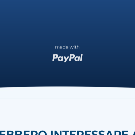
REBBERO INTERESSARE A