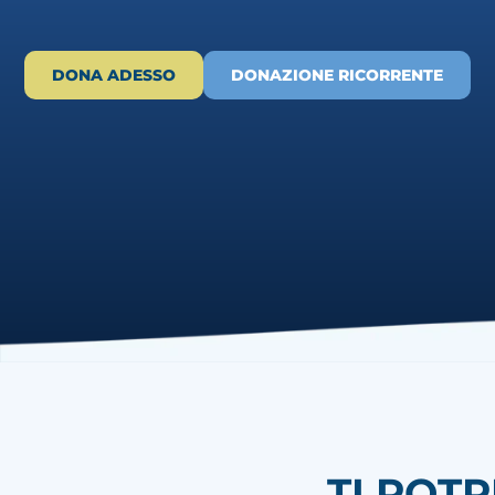
DONA ADESSO
DONAZIONE RICORRENTE
TI POT