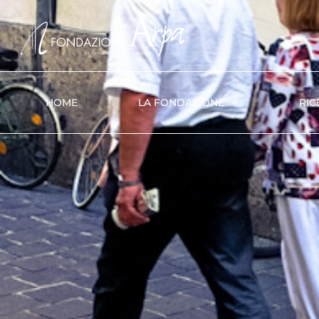
HOME
LA FONDAZIONE
RIC