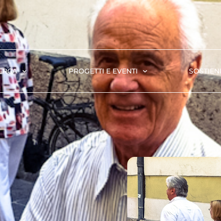
ERCA
PROGETTI E EVENTI
SOSTIENI