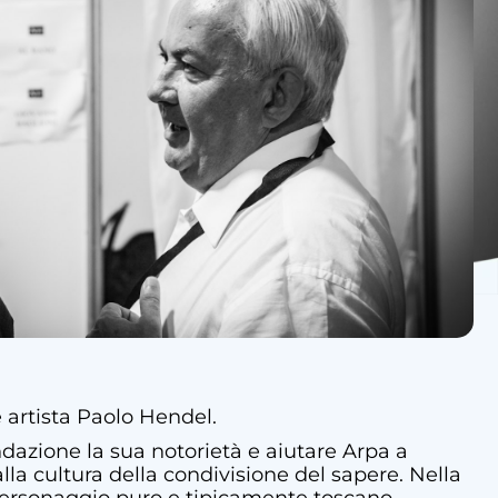
 artista Paolo Hendel.
ndazione la sua notorietà e aiutare Arpa a
alla cultura della condivisione del sapere. Nella