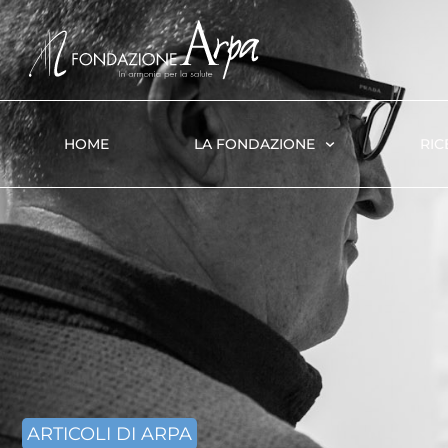
HOME
LA FONDAZIONE
RIC
ARTICOLI DI ARPA