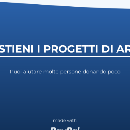
STIENI I PROGETTI DI A
Puoi aiutare molte persone donando poco