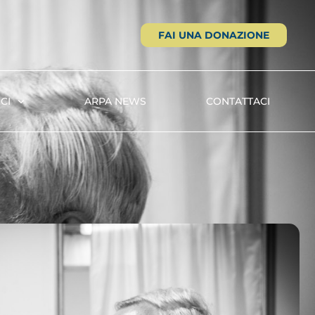
FAI UNA DONAZIONE
CI
ARPA NEWS
CONTATTACI