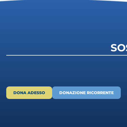
SO
DONA ADESSO
DONAZIONE RICORRENTE