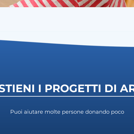
STIENI I PROGETTI DI A
Puoi aiutare molte persone donando poco