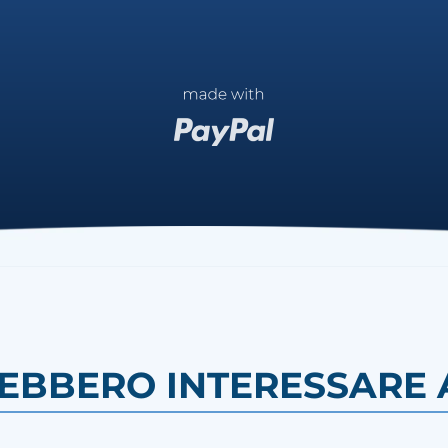
REBBERO INTERESSARE A