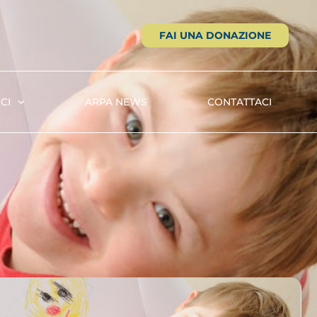
FAI UNA DONAZIONE
CI
ARPA NEWS
CONTATTACI