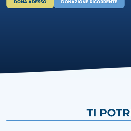
DONA ADESSO
DONAZIONE RICORRENTE
TI POT