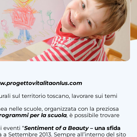
.progettovitalitaonlus.com
ali sul territorio toscano, lavorare sui temi
ea nelle scuole, organizzata con la preziosa
rogrammi per la scuola
,
è possibile trovare
i eventi “
Sentiment of a Beauty
– una sfida
à a Settembre 2013. Sempre all’interno del sito