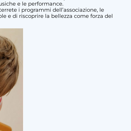
musiche e le performance.
errete i programmi dell’associazione, le
ole e di riscoprire la bellezza come forza del