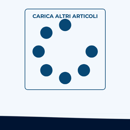
CARICA ALTRI ARTICOLI