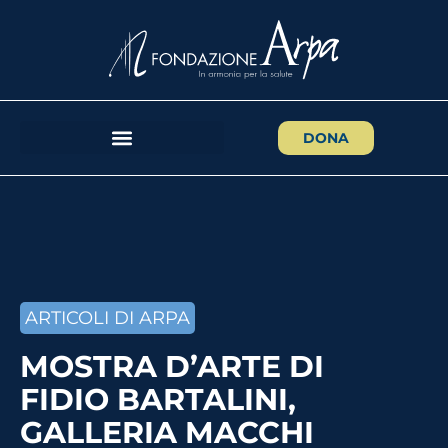
DONA
ARTICOLI DI ARPA
MOSTRA D’ARTE DI
FIDIO BARTALINI,
GALLERIA MACCHI