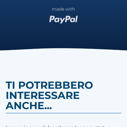
TI POTREBBERO
INTERESSARE
ANCHE...