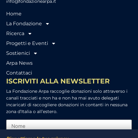
info@fondazionearpa.it
Home
La Fondazione
Ricerca
Progetti e Eventi
Sostienici
Arpa News
Contattaci
ISCRIVITI ALLA NEWSLETTER
La Fondazione Arpa raccoglie donazioni solo attraverso i
canali tracciati e non ha e non ha mai avuto delegati
incaricati di raccogliere donazioni in contanti in nessuna
zona d’Italia o all’estero.