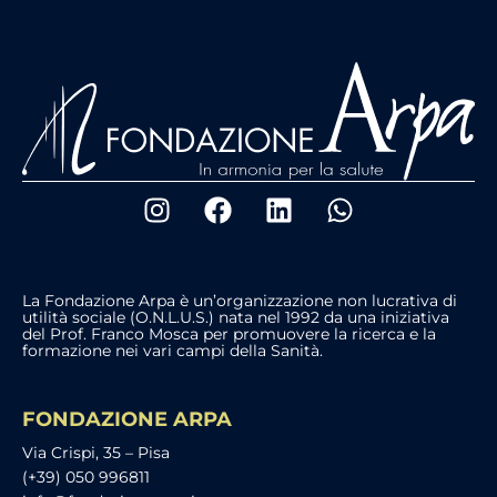
La Fondazione Arpa è un’organizzazione non lucrativa di
utilità sociale (O.N.L.U.S.) nata nel 1992 da una iniziativa
del Prof. Franco Mosca per promuovere la ricerca e la
formazione nei vari campi della Sanità.
FONDAZIONE ARPA
Via Crispi, 35 – Pisa
(+39) 050 996811