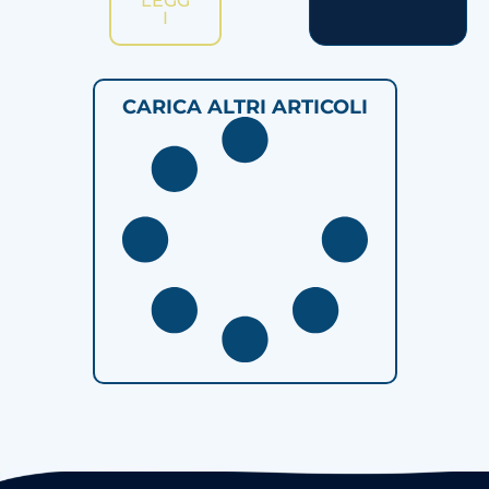
LEGG
I
CARICA ALTRI ARTICOLI