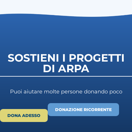
SOSTIENI I PROGETTI
DI ARPA
Puoi aiutare molte persone donando poco
DONAZIONE RICORRENTE
DONA ADESSO