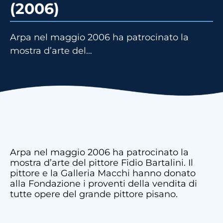
(2006)
Arpa nel maggio 2006 ha patrocinato la
mostra d’arte del…
Arpa nel maggio 2006 ha patrocinato la
mostra d’arte del pittore Fidio Bartalini. Il
pittore e la Galleria Macchi hanno donato
alla Fondazione i proventi della vendita di
tutte opere del grande pittore pisano.