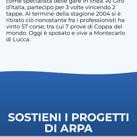
come specialista delle gare in linea. Al Giro
d’Italia, partecipò per 3 volte vincendo 2
tappe. Al termine della stagione 2004 si è
ritirato ciò nonostante fra i professionisti ha
vinto 57 corse, tra cui 7 prove di Coppa del
mondo. Oggi è sposato e vive a Montecarlo
di Lucca.
SOSTIENI I PROGETTI
DI ARPA