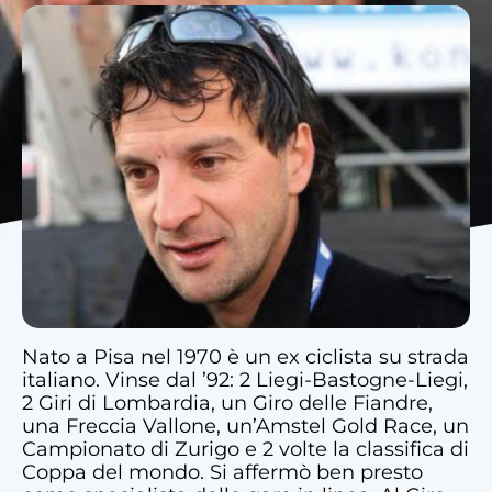
Nato a Pisa nel 1970 è un ex ciclista su strada
italiano. Vinse dal ’92: 2 Liegi-Bastogne-Liegi,
2 Giri di Lombardia, un Giro delle Fiandre,
una Freccia Vallone, un’Amstel Gold Race, un
Campionato di Zurigo e 2 volte la classifica di
Coppa del mondo. Si affermò ben presto