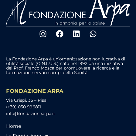
La Fondazione Arpa è un’organizzazione non lucrativa di
utilità sociale (O.N.L.U.S.) nata nel 1992 da una iniziativa
del Prof. Franco Mosca per promuovere la ricerca e la
formazione nei vari campi della Sanità.
FONDAZIONE ARPA
Via Crispi, 35 – Pisa
(+39) 050 996811
info@fondazionearpa.it
Home
La Fondazione