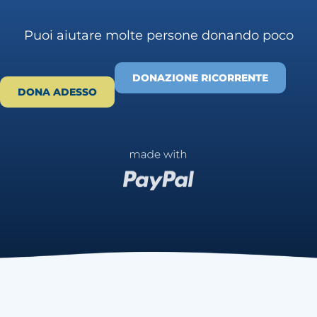
Puoi aiutare molte persone donando poco
DONAZIONE RICORRENTE
DONA ADESSO