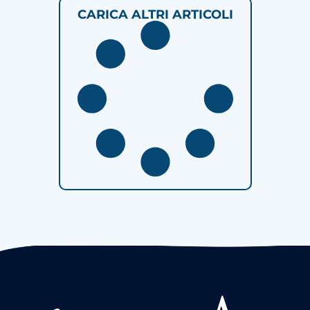
CARICA ALTRI ARTICOLI