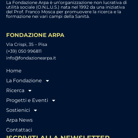
La Fondazione Arpa è un’organizzazione non lucrativa di
utilità sociale (O.N.L.U.S.) nata nel 1992 da una iniziativa
del Prof. Franco Mosca per promuovere la ricerca e la
formazione nei vari campi della Sanità.
FONDAZIONE ARPA
Via Crispi, 35 – Pisa
(+39) 050 996811
info@fondazionearpa.it
Home
La Fondazione
Ricerca
Progetti e Eventi
Sostienici
Arpa News
Contattaci