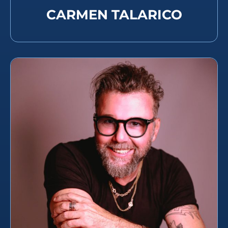
CARMEN TALARICO