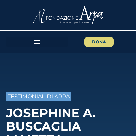
DONA
TESTIMONIAL DI ARPA
JOSEPHINE A.
BUSCAGLIA