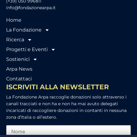
(+39) 050 996811
info@fondazionearpa.it
Home
La Fondazione
Ricerca
Progetti e Eventi
Sostienici
Arpa News
Contattaci
ISCRIVITI ALLA NEWSLETTER
La Fondazione Arpa raccoglie donazioni solo attraverso i
canali tracciati e non ha e non ha mai avuto delegati
incaricati di raccogliere donazioni in contanti in nessuna
zona d’Italia o all’estero.