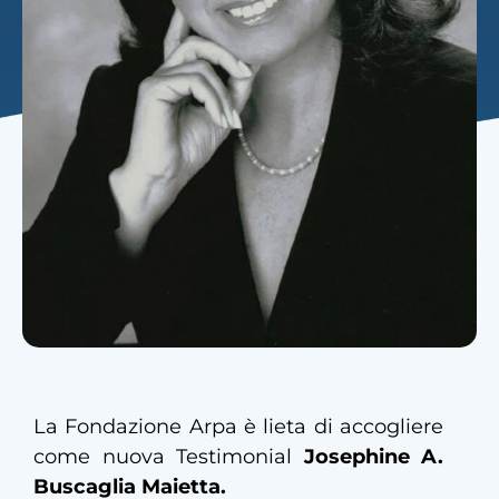
La Fondazione Arpa è lieta di accogliere
come nuova Testimonial
Josephine A.
Buscaglia Maietta.