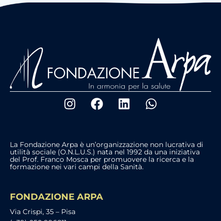
La Fondazione Arpa è un’organizzazione non lucrativa di
utilità sociale (O.N.L.U.S.) nata nel 1992 da una iniziativa
del Prof. Franco Mosca per promuovere la ricerca e la
formazione nei vari campi della Sanità.
FONDAZIONE ARPA
Via Crispi, 35 – Pisa