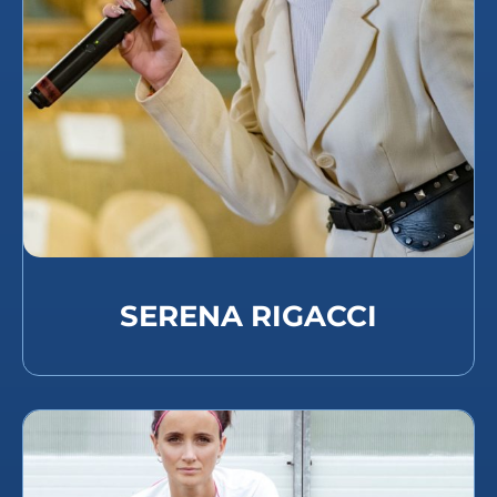
SERENA RIGACCI