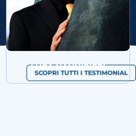
LUCA NANNIPIERI
SCOPRI TUTTI I TESTIMONIAL