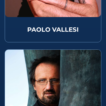
PAOLO VALLESI