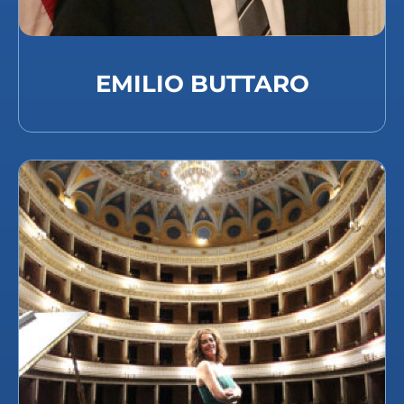
EMILIO BUTTARO