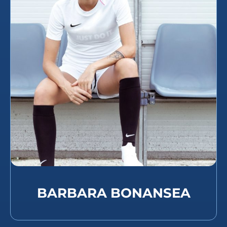
BARBARA BONANSEA