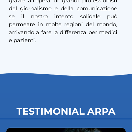
grazie all’opera di grandi professionisti
del giornalismo e della comunicazione
se il nostro intento solidale può
permeare in molte regioni del mondo,
arrivando a fare la differenza per medici
e pazienti.
TESTIMONIAL ARPA