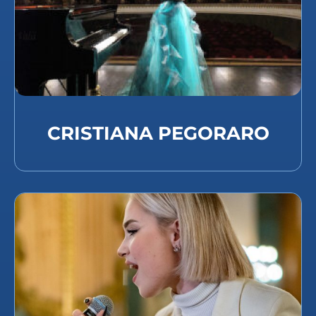
CRISTIANA PEGORARO