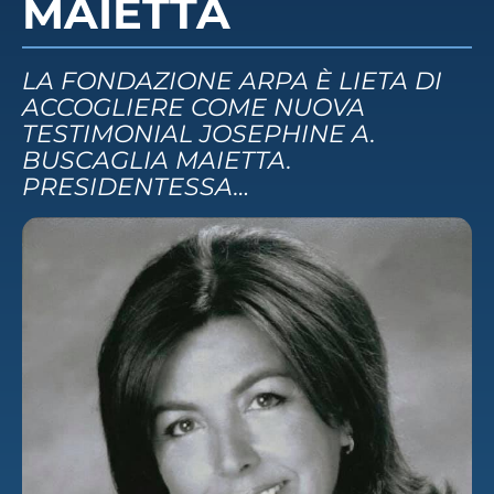
MAIETTA
LA FONDAZIONE ARPA È LIETA DI
ACCOGLIERE COME NUOVA
TESTIMONIAL JOSEPHINE A.
BUSCAGLIA MAIETTA.
PRESIDENTESSA…