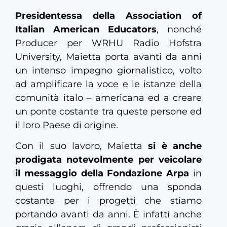
Presidentessa della Association of
Italian American Educators
, nonché
Producer per WRHU Radio Hofstra
University, Maietta porta avanti da anni
un intenso impegno giornalistico, volto
ad amplificare la voce e le istanze della
comunità italo – americana ed a creare
un ponte costante tra queste persone ed
il loro Paese di origine.
Con il suo lavoro, Maietta
si è anche
prodigata notevolmente per veicolare
il messaggio della Fondazione Arpa
in
questi luoghi, offrendo una sponda
costante per i progetti che stiamo
portando avanti da anni. È infatti anche