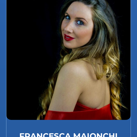
FRANCESCA MAIONCHI