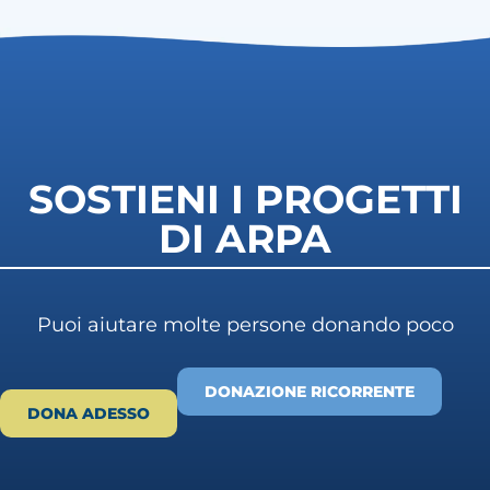
SOSTIENI I PROGETTI
DI ARPA
Puoi aiutare molte persone donando poco
DONAZIONE RICORRENTE
DONA ADESSO