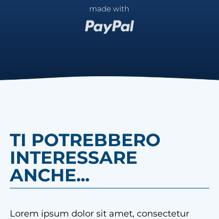
TI POTREBBERO
INTERESSARE
ANCHE...
Lorem ipsum dolor sit amet, consectetur