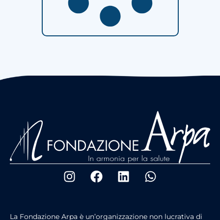
La Fondazione Arpa è un’organizzazione non lucrativa di