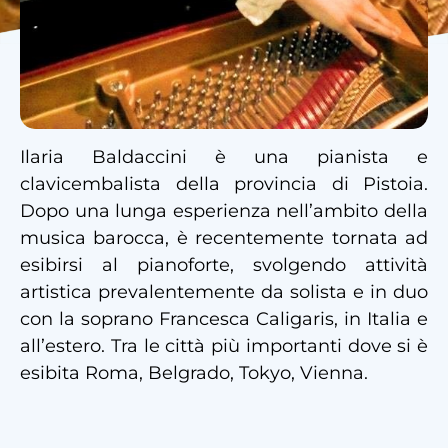
Ilaria Baldaccini è una pianista e
clavicembalista della provincia di Pistoia.
Dopo una lunga esperienza nell’ambito della
musica barocca, è recentemente tornata ad
esibirsi al pianoforte, svolgendo attività
artistica prevalentemente da solista e in duo
con la soprano Francesca Caligaris, in Italia e
all’estero. Tra le città più importanti dove si è
esibita Roma, Belgrado, Tokyo, Vienna.