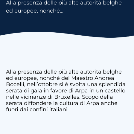
Alla presenza delle più alte autorità belghe
ed europee, nonché…
Alla presenza delle più alte autorità belghe
ed europee, nonché del Maestro Andrea
Bocelli, nell’ottobre si è svolta una splendida
serata di gala in favore di Arpa in un castello
nelle vicinanze di Bruxelles. Scopo della
serata diffondere la cultura di Arpa anche
fuori dai confini italiani.