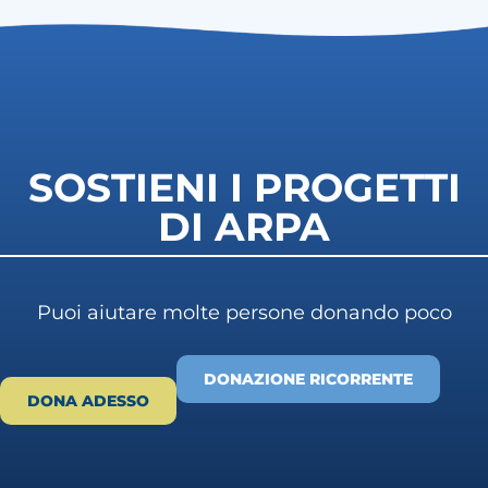
SOSTIENI I PROGETTI
DI ARPA
Puoi aiutare molte persone donando poco
DONAZIONE RICORRENTE
DONA ADESSO