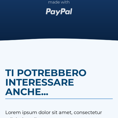
TI POTREBBERO
INTERESSARE
ANCHE...
Lorem ipsum dolor sit amet, consectetur