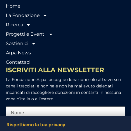
Home
La Fondazione
Ricerca
Progetti e Eventi
Sostienici
Arpa News
Contattaci
ISCRIVITI ALLA NEWSLETTER
La Fondazione Arpa raccoglie donazioni solo attraverso i
canali tracciati e non ha e non ha mai avuto delegati
incaricati di raccogliere donazioni in contanti in nessuna
zona d’Italia o all’estero.
Rispettiamo la tua privacy