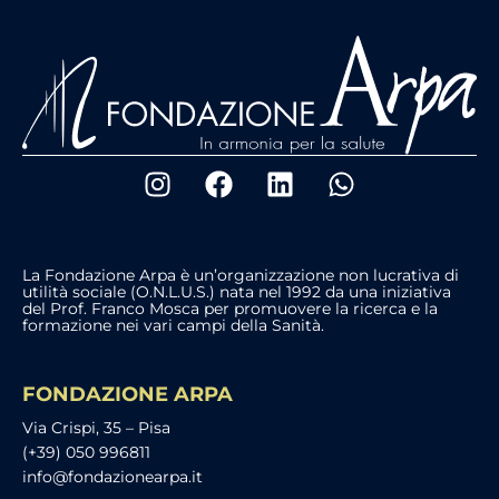
La Fondazione Arpa è un’organizzazione non lucrativa di
utilità sociale (O.N.L.U.S.) nata nel 1992 da una iniziativa
del Prof. Franco Mosca per promuovere la ricerca e la
formazione nei vari campi della Sanità.
FONDAZIONE ARPA
Via Crispi, 35 – Pisa
(+39) 050 996811
info@fondazionearpa.it