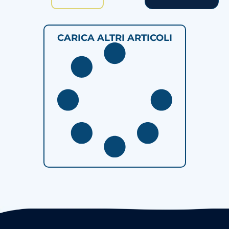
CARICA ALTRI ARTICOLI