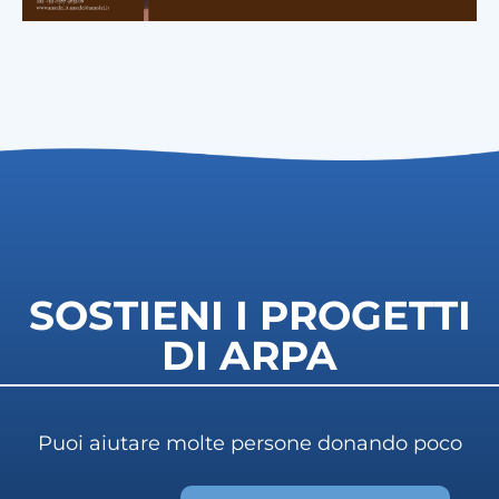
SOSTIENI I PROGETTI
DI ARPA
Puoi aiutare molte persone donando poco