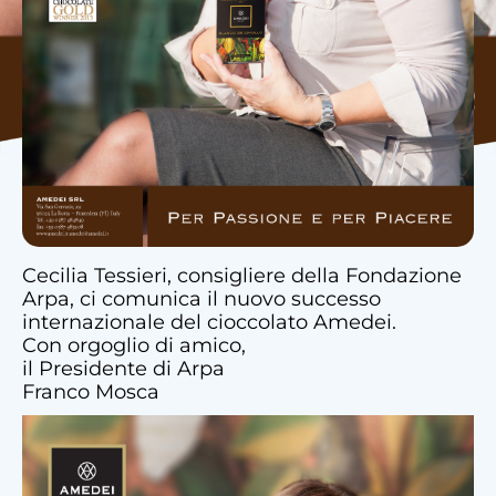
Cecilia Tessieri, consigliere della Fondazione
Arpa, ci comunica il nuovo successo
internazionale del cioccolato Amedei.
Con orgoglio di amico,
il Presidente di Arpa
Franco Mosca