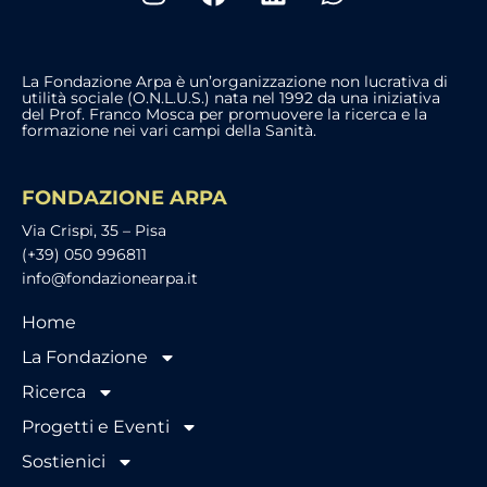
La Fondazione Arpa è un’organizzazione non lucrativa di
utilità sociale (O.N.L.U.S.) nata nel 1992 da una iniziativa
del Prof. Franco Mosca per promuovere la ricerca e la
formazione nei vari campi della Sanità.
FONDAZIONE ARPA
Via Crispi, 35 – Pisa
(+39) 050 996811
info@fondazionearpa.it
Home
La Fondazione
Ricerca
Progetti e Eventi
Sostienici