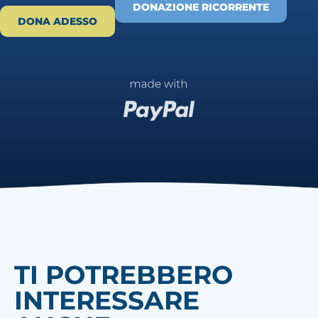
DONAZIONE RICORRENTE
DONA ADESSO
TI POTREBBERO
INTERESSARE