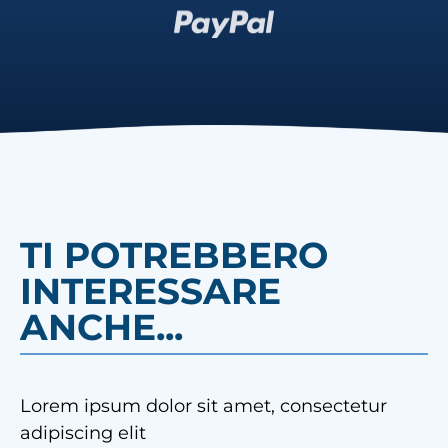
TI POTREBBERO
INTERESSARE
ANCHE...
Lorem ipsum dolor sit amet, consectetur
adipiscing elit