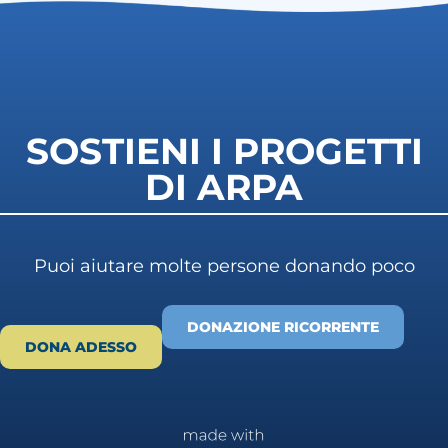
SOSTIENI I PROGETTI
DI ARPA
Puoi aiutare molte persone donando poco
DONAZIONE RICORRENTE
DONA ADESSO