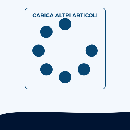
CARICA ALTRI ARTICOLI