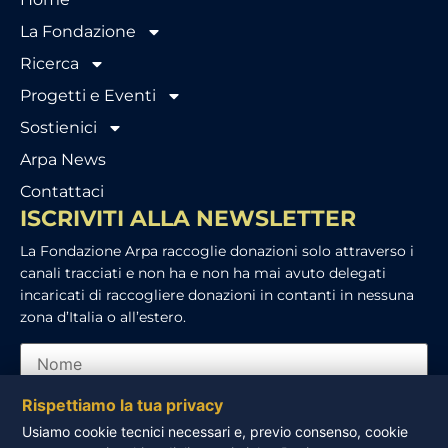
La Fondazione
Ricerca
Progetti e Eventi
Sostienici
Arpa News
Contattaci
ISCRIVITI ALLA NEWSLETTER
La Fondazione Arpa raccoglie donazioni solo attraverso i
canali tracciati e non ha e non ha mai avuto delegati
incaricati di raccogliere donazioni in contanti in nessuna
zona d’Italia o all’estero.
Rispettiamo la tua privacy
Usiamo cookie tecnici necessari e, previo consenso, cookie