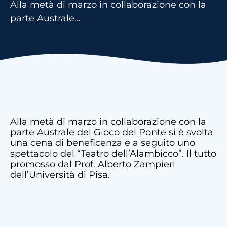
Alla metà di marzo in collaborazione con la
parte Australe…
Alla metà di marzo in collaborazione con la
parte Australe del Gioco del Ponte si è svolta
una cena di beneficenza e a seguito uno
spettacolo del “Teatro dell’Alambicco”. Il tutto
promosso dal Prof. Alberto Zampieri
dell’Università di Pisa.