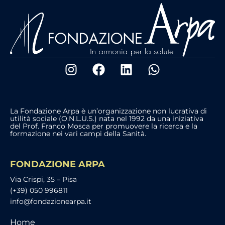
La Fondazione Arpa è un’organizzazione non lucrativa di
utilità sociale (O.N.L.U.S.) nata nel 1992 da una iniziativa
del Prof. Franco Mosca per promuovere la ricerca e la
formazione nei vari campi della Sanità.
FONDAZIONE ARPA
Via Crispi, 35 – Pisa
(+39) 050 996811
info@fondazionearpa.it
Home