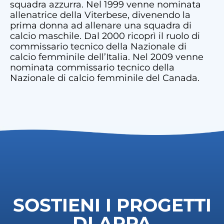
squadra azzurra. Nel 1999 venne nominata
allenatrice della Viterbese, divenendo la
prima donna ad allenare una squadra di
calcio maschile. Dal 2000 ricoprì il ruolo di
commissario tecnico della Nazionale di
calcio femminile dell’Italia. Nel 2009 venne
nominata commissario tecnico della
Nazionale di calcio femminile del Canada.
SOSTIENI I PROGETTI
DI ARPA