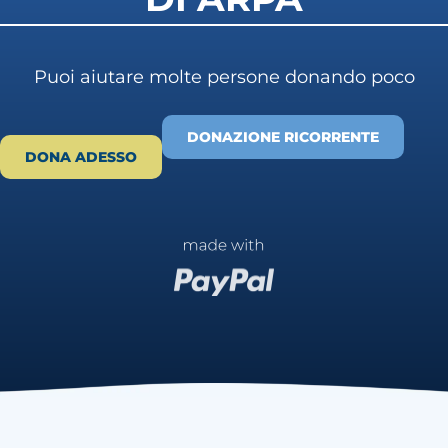
Puoi aiutare molte persone donando poco
DONAZIONE RICORRENTE
DONA ADESSO