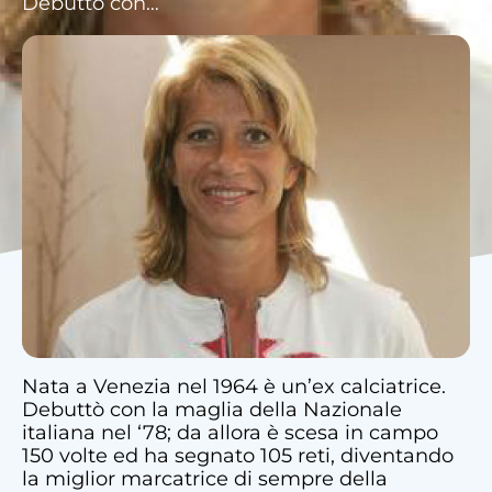
Debuttò con…
Nata a Venezia nel 1964 è un’ex calciatrice.
Debuttò con la maglia della Nazionale
italiana nel ‘78; da allora è scesa in campo
150 volte ed ha segnato 105 reti, diventando
la miglior marcatrice di sempre della