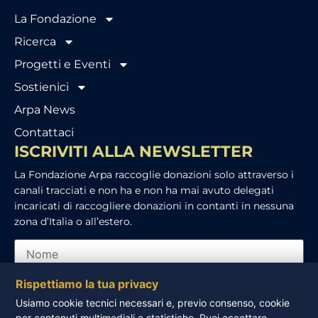
La Fondazione
Ricerca
Progetti e Eventi
Sostienici
Arpa News
Contattaci
ISCRIVITI ALLA NEWSLETTER
La Fondazione Arpa raccoglie donazioni solo attraverso i
canali tracciati e non ha e non ha mai avuto delegati
incaricati di raccogliere donazioni in contanti in nessuna
zona d’Italia o all’estero.
Rispettiamo la tua privacy
Usiamo cookie tecnici necessari e, previo consenso, cookie
per contenuti multimediali e statistiche. Puoi accettare,