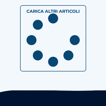
CARICA ALTRI ARTICOLI