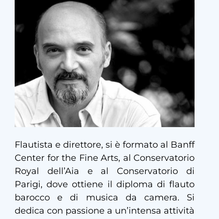
Flautista e direttore, si è formato al Banff
Center for the Fine Arts, al Conservatorio
Royal dell’Aia e al Conservatorio di
Parigi, dove ottiene il diploma di flauto
barocco e di musica da camera. Si
dedica con passione a un’intensa attività