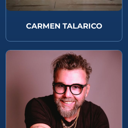
CARMEN TALARICO