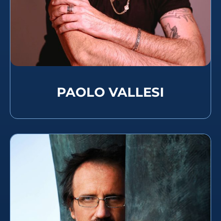
PAOLO VALLESI