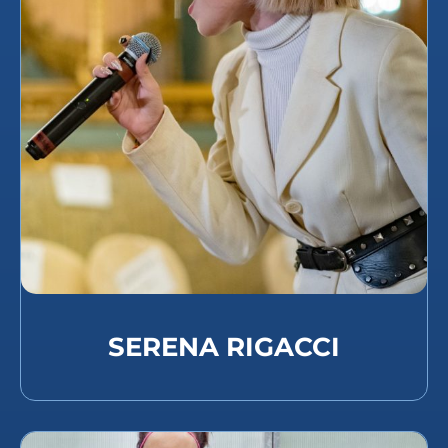
SERENA RIGACCI