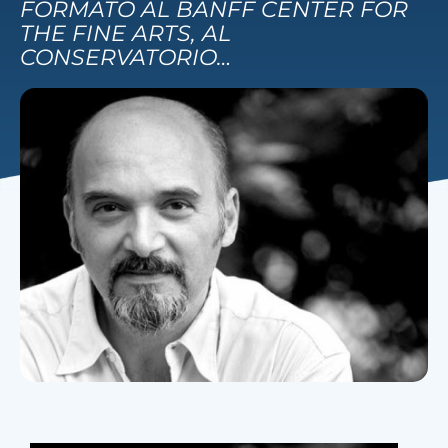
FORMATO AL BANFF CENTER FOR
THE FINE ARTS, AL
CONSERVATORIO…