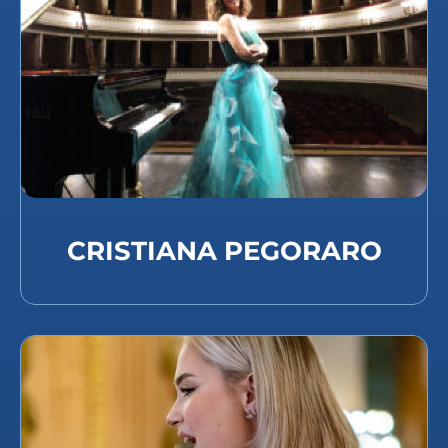
CRISTIANA PEGORARO