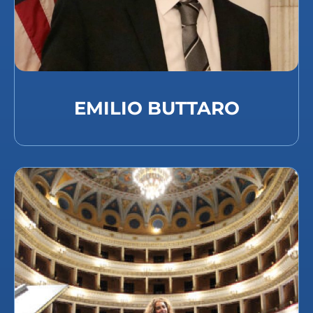
EMILIO BUTTARO