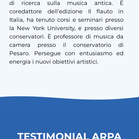
di ricerca sulla musica antica. È
coredattore dell’edizione Il flauto in
Italia, ha tenuto corsi e seminari presso
la New York University, e presso diversi
conservatori. È professore di musica da
camera presso il conservatorio di
Pesaro. Persegue con entusiasmo ed
energia i nuovi obiettivi artistici.
TESTIMONIAL ARPA