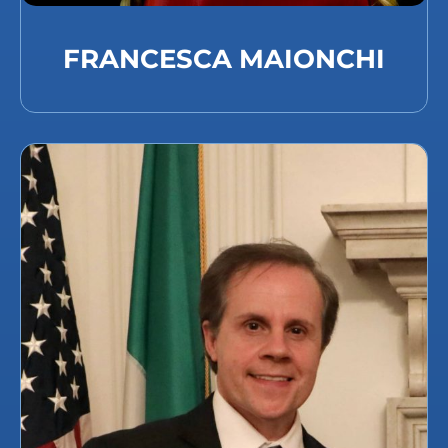
FRANCESCA MAIONCHI