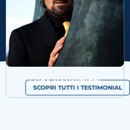
LUCA NANNIPIERI
SCOPRI TUTTI I TESTIMONIAL