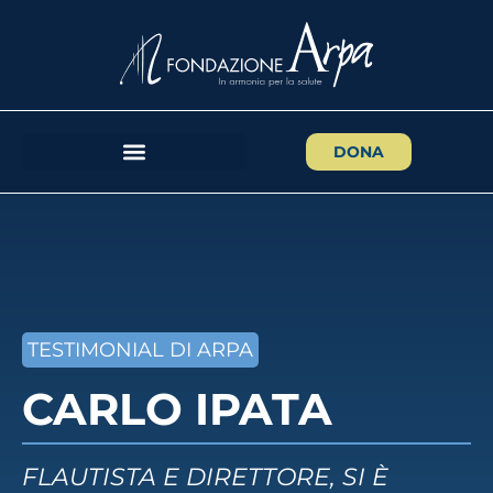
DONA
TESTIMONIAL DI ARPA
CARLO IPATA
FLAUTISTA E DIRETTORE, SI È