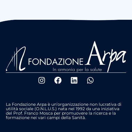
La Fondazione Arpa è un’organizzazione non lucrativa di
utilità sociale (O.N.L.U.S.) nata nel 1992 da una iniziativa
del Prof. Franco Mosca per promuovere la ricerca e la
formazione nei vari campi della Sanità.