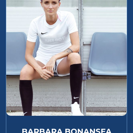
BARBARA BONANSEA